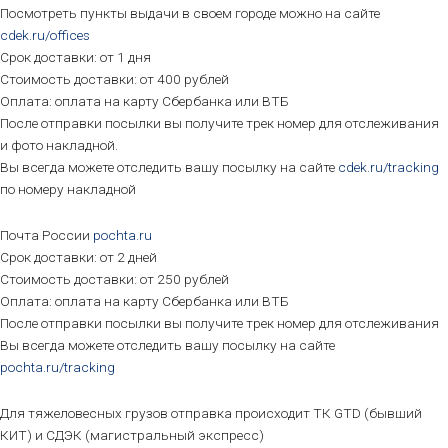
Посмотреть пункты выдачи в своем городе можно на сайте
cdek.ru/offices
Срок доставки: от 1 дня
Стоимость доставки: от 400 рублей
Оплата: оплата на карту Сбербанка или ВТБ
После отправки посылки вы получите трек номер для отслеживания
и фото накладной.
Вы всегда можете отследить вашу посылку на сайте
cdek.ru/tracking
по номеру накладной
Почта России
pochta.ru
Срок доставки: от 2 дней
Стоимость доставки: от 250 рублей
Оплата: оплата на карту Сбербанка или ВТБ
После отправки посылки вы получите трек номер для отслеживания
Вы всегда можете отследить вашу посылку на сайте
pochta.ru/tracking
Для тяжеловесных грузов отправка происходит ТК GTD (бывший
КИТ) и СДЭК (магистральный экспресс)