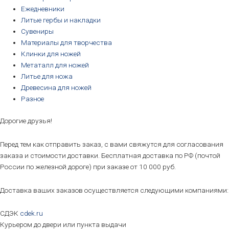
Ежедневники
Литые гербы и накладки
Сувениры
Материалы для творчества
Клинки для ножей
Метаталл для ножей
Литье для ножа
Древесина для ножей
Разное
Дорогие друзья!
Перед тем как отправить заказ, с вами свяжутся для согласования
заказа и стоимости доставки. Бесплатная доставка по РФ (почтой
России по железной дороге) при заказе от 10 000 руб.
Доставка ваших заказов осуществляется следующими компаниями:
СДЭК
cdek.ru
Курьером до двери или пункта выдачи