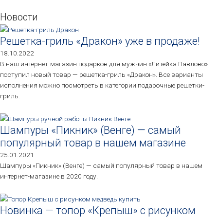
Новости
Решетка-гриль «Дракон» уже в продаже!
18.10.2022
В наш интернет-магазин подарков для мужчин «Литейка Павлово»
поступил новый товар — решетка-гриль «Дракон». Все варианты
исполнения можно посмотреть в категории подарочные решетки-
гриль.
Шампуры «Пикник» (Венге) — самый
популярный товар в нашем магазине
25.01.2021
Шампуры «Пикник» (Венге) — самый популярный товар в нашем
интернет-магазине в 2020 году.
Новинка — топор «Крепыш» с рисунком