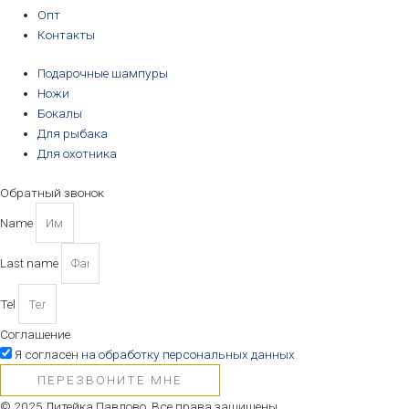
Опт
Контакты
Подарочные шампуры
Ножи
Бокалы
Для рыбака
Для охотника
Обратный звонок
Name
Last name
Tel
Соглашение
Я согласен
на обработку персональных данных
ПЕРЕЗВОНИТЕ МНЕ
© 2025 Литейка Павлово. Все права защищены