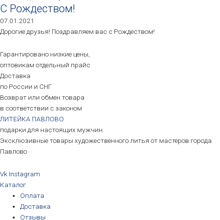
С Рождеством!
07.01.2021
Дорогие друзья! Поздравляем вас с Рождеством!
Гарантировано низкие цены,
оптовикам отдельный прайс
Доставка
по России и СНГ
Возврат или обмен товара
в соответствии с законом
ЛИТЕЙКА ПАВЛОВО
подарки для настоящих мужчин
Эксклюзивные товары художественного литья от мастеров города
Павлово
Vk
Instagram
Каталог
Оплата
Доставка
Отзывы