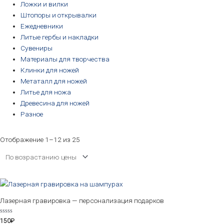
Ложки и вилки
Штопоры и открывалки
Ежедневники
Литые гербы и накладки
Сувениры
Материалы для творчества
Клинки для ножей
Метаталл для ножей
Литье для ножа
Древесина для ножей
Разное
Отображение 1–12 из 25
Лазерная гравировка — персонализация подарков
Оценка
150
₽