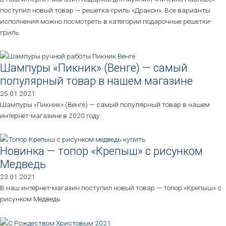
поступил новый товар — решетка-гриль «Дракон». Все варианты
исполнения можно посмотреть в категории подарочные решетки-
гриль.
Шампуры «Пикник» (Венге) — самый
популярный товар в нашем магазине
25.01.2021
Шампуры «Пикник» (Венге) — самый популярный товар в нашем
интернет-магазине в 2020 году.
Новинка — топор «Крепыш» с рисунком
Медведь
23.01.2021
В наш интернет-магазин поступил новый товар — топор «Крепыш» с
рисунком Медведь