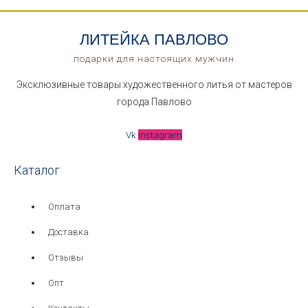
ЛИТЕЙКА ПАВЛОВО
подарки для настоящих мужчин
Эксклюзивные товары художественного литья от мастеров
города Павлово
Vk
Instagram
Каталог
Оплата
Доставка
Отзывы
Опт