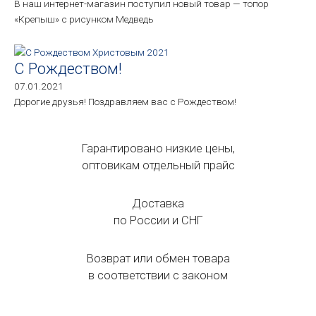
В наш интернет-магазин поступил новый товар — топор
«Крепыш» с рисунком Медведь
С Рождеством!
07.01.2021
Дорогие друзья! Поздравляем вас с Рождеством!
Гарантировано низкие цены,
оптовикам отдельный прайс
Доставка
по России и СНГ
Возврат или обмен товара
в соответствии с законом