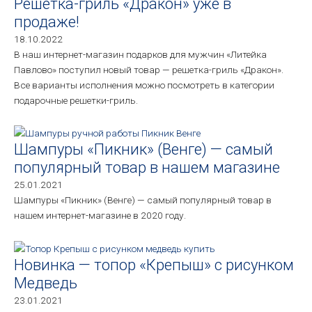
Решетка-гриль «Дракон» уже в
продаже!
18.10.2022
В наш интернет-магазин подарков для мужчин «Литейка
Павлово» поступил новый товар — решетка-гриль «Дракон».
Все варианты исполнения можно посмотреть в категории
подарочные решетки-гриль.
Шампуры «Пикник» (Венге) — самый
популярный товар в нашем магазине
25.01.2021
Шампуры «Пикник» (Венге) — самый популярный товар в
нашем интернет-магазине в 2020 году.
Новинка — топор «Крепыш» с рисунком
Медведь
23.01.2021