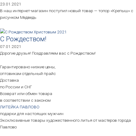
23.01.2021
В наш интернет-магазин поступил новый товар — топор «Крепыш» с
рисунком Медведь
С Рождеством!
07.01.2021
Дорогие друзья! Поздравляем вас с Рождеством!
Гарантировано низкие цены,
оптовикам отдельный прайс
Доставка
по России и СНГ
Возврат или обмен товара
в соответствии с законом
ЛИТЕЙКА ПАВЛОВО
подарки для настоящих мужчин
Эксклюзивные товары художественного литья от мастеров города
Павлово