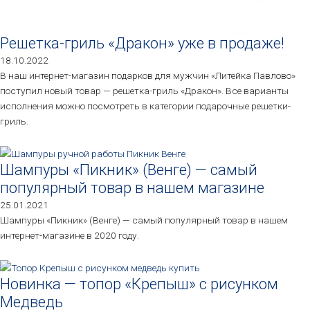
Решетка-гриль «Дракон» уже в продаже!
18.10.2022
В наш интернет-магазин подарков для мужчин «Литейка Павлово»
поступил новый товар — решетка-гриль «Дракон». Все варианты
исполнения можно посмотреть в категории подарочные решетки-
гриль.
Шампуры «Пикник» (Венге) — самый
популярный товар в нашем магазине
25.01.2021
Шампуры «Пикник» (Венге) — самый популярный товар в нашем
интернет-магазине в 2020 году.
Новинка — топор «Крепыш» с рисунком
Медведь