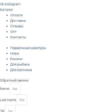
Vk
Instagram
Каталог
Оплата
Доставка
Отзывы
Опт
Контакты
Подарочные шампуры
Ножи
Бокалы
Для рыбака
Для охотника
Обратный звонок
Name
Last name
Tel