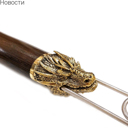
Новости