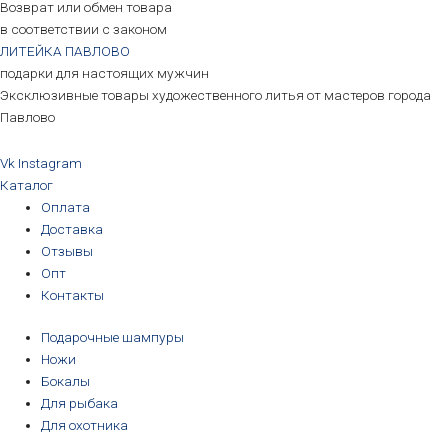
Возврат или обмен товара
в соответствии с законом
ЛИТЕЙКА ПАВЛОВО
подарки для настоящих мужчин
Эксклюзивные товары художественного литья от мастеров города
Павлово
Vk
Instagram
Каталог
Оплата
Доставка
Отзывы
Опт
Контакты
Подарочные шампуры
Ножи
Бокалы
Для рыбака
Для охотника