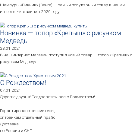
Шампуры «Пикник» (Венге) — самый популярный товар в нашем
интернет-магазине в 2020 году.
Новинка — топор «Крепыш» с рисунком
Медведь
23.01.2021
В наш интернет-магазин поступил новый товар — топор «Крепыш» с
рисунком Медведь
С Рождеством!
07.01.2021
Дорогие друзья! Поздравляем вас с Рождеством!
Гарантировано низкие цены,
оптовикам отдельный прайс
Доставка
по России и СНГ