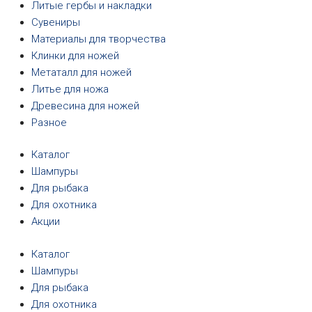
Литые гербы и накладки
Сувениры
Материалы для творчества
Клинки для ножей
Метаталл для ножей
Литье для ножа
Древесина для ножей
Разное
Каталог
Шампуры
Для рыбака
Для охотника
Акции
Каталог
Шампуры
Для рыбака
Для охотника