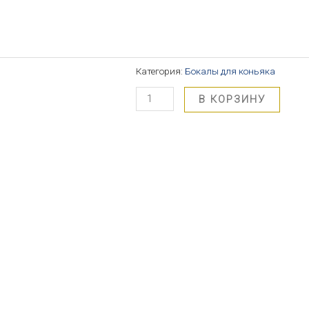
Категория:
Бокалы для коньяка
В КОРЗИНУ