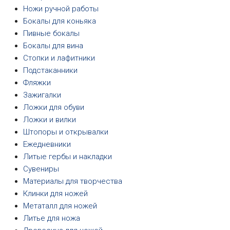
Ножи ручной работы
Бокалы для коньяка
Пивные бокалы
Бокалы для вина
Стопки и лафитники
Подстаканники
Фляжки
Зажигалки
Ложки для обуви
Ложки и вилки
Штопоры и открывалки
Ежедневники
Литые гербы и накладки
Сувениры
Материалы для творчества
Клинки для ножей
Метаталл для ножей
Литье для ножа