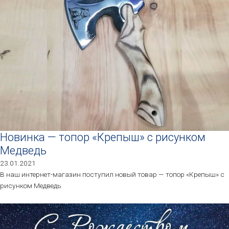
Новинка — топор «Крепыш» с рисунком
Медведь
23.01.2021
В наш интернет-магазин поступил новый товар — топор «Крепыш» с
рисунком Медведь