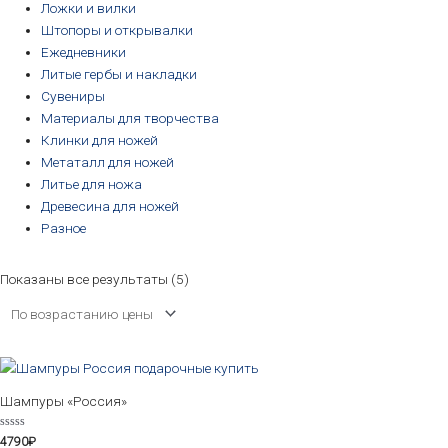
Ложки и вилки
Штопоры и открывалки
Ежедневники
Литые гербы и накладки
Сувениры
Материалы для творчества
Клинки для ножей
Метаталл для ножей
Литье для ножа
Древесина для ножей
Разное
Показаны все результаты (5)
Шампуры «Россия»
Оценка
4790
₽