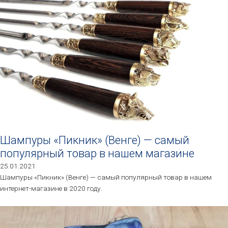
Шампуры «Пикник» (Венге) — самый
популярный товар в нашем магазине
25.01.2021
Шампуры «Пикник» (Венге) — самый популярный товар в нашем
интернет-магазине в 2020 году.