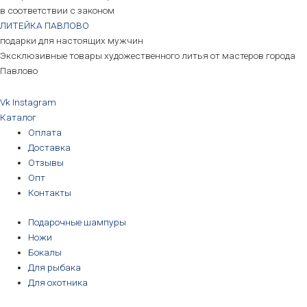
в соответствии с законом
ЛИТЕЙКА ПАВЛОВО
подарки для настоящих мужчин
Эксклюзивные товары художественного литья от мастеров города
Павлово
Vk
Instagram
Каталог
Оплата
Доставка
Отзывы
Опт
Контакты
Подарочные шампуры
Ножи
Бокалы
Для рыбака
Для охотника