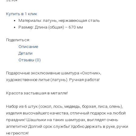
Купить в 1 клик
Материалы: латунь, нержавеющая сталь
Размер: Длина (общая) – 670 мм
Поделиться:
Описание
Детали
Отзывы (0)
Подарочные эксклюзивные шампура «Охотник»,
художественное литье (латунь). Ручная работа!
Красота застывшая в металле!
Набор из 6 штук (сокол, лось, медведь, борзая, лиса, олень),
изделия высочайшего качества, отличный подарок на любой
праздник! Шашлыки на таких шампурах, выглядят очень
аппетитно! Долгий срок службы! Удобно держать в руке, ручки
не греются!