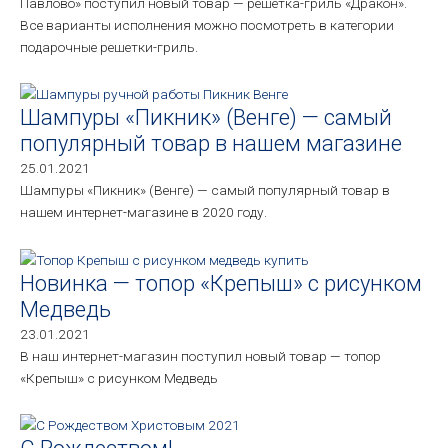
Павлово» поступил новый товар — решетка-гриль «Дракон».
Все варианты исполнения можно посмотреть в категории
подарочные решетки-гриль.
Шампуры «Пикник» (Венге) — самый
популярный товар в нашем магазине
25.01.2021
Шампуры «Пикник» (Венге) — самый популярный товар в
нашем интернет-магазине в 2020 году.
Новинка — топор «Крепыш» с рисунком
Медведь
23.01.2021
В наш интернет-магазин поступил новый товар — топор
«Крепыш» с рисунком Медведь