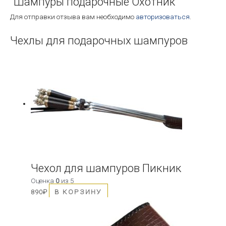
“Шампуры подарочные Охотник”
Для отправки отзыва вам необходимо
авторизоваться
.
Чехлы для подарочных шампуров
Чехол для шампуров Пикник
Оценка
0
из 5
890
₽
В КОРЗИНУ