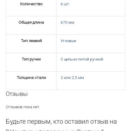
Количество
6 шт.
Общая длина
670 мм
Тип лезвий
Угловые
Тип ручки
С цельно-литой ручкой
Толщина стали
2 или 2,5 мм
Отзывы
Отзывов пока нет.
Будьте первым, кто оставил отзыв на