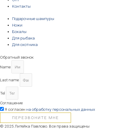
Контакты
Подарочные шампуры
Ножи
Бокалы
Для рыбака
Для охотника
Обратный звонок
Name
Last name
Tel
Соглашение
Я согласен
на обработку персональных данных
ПЕРЕЗВОНИТЕ МНЕ
© 2025 Литейка Павлово. Все права защищены