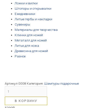
Ложки и вилки
Штопоры и открывалки
Ежедневники
Литые гербы и накладки
Сувениры
Материалы для творчества
Клинки для ножей
Метаталл для ножей
Литье для ножа
Древесина для ножей
Разное
Артикул
0008
Категория:
Шампуры подарочные
В КОРЗИНУ
5290
₽