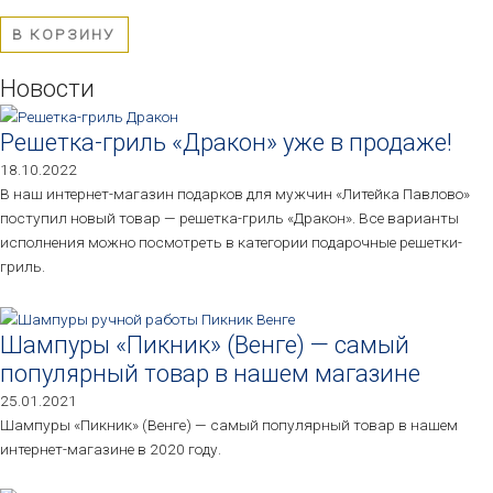
0
из
5
В КОРЗИНУ
Новости
Решетка-гриль «Дракон» уже в продаже!
18.10.2022
В наш интернет-магазин подарков для мужчин «Литейка Павлово»
поступил новый товар — решетка-гриль «Дракон». Все варианты
исполнения можно посмотреть в категории подарочные решетки-
гриль.
Шампуры «Пикник» (Венге) — самый
популярный товар в нашем магазине
25.01.2021
Шампуры «Пикник» (Венге) — самый популярный товар в нашем
интернет-магазине в 2020 году.