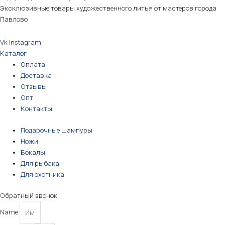
Эксклюзивные товары художественного литья от мастеров города
Павлово
Vk
Instagram
Каталог
Оплата
Доставка
Отзывы
Опт
Контакты
Подарочные шампуры
Ножи
Бокалы
Для рыбака
Для охотника
Обратный звонок
Name