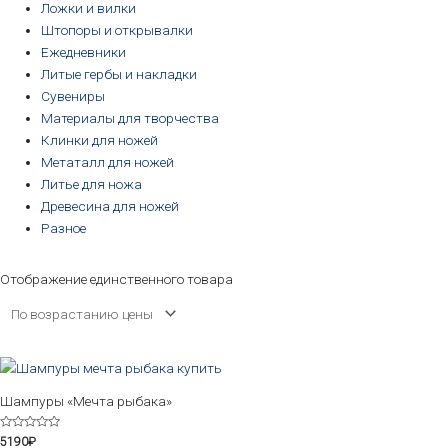
Ложки и вилки
Штопоры и открывалки
Ежедневники
Литые гербы и накладки
Сувениры
Материалы для творчества
Клинки для ножей
Метаталл для ножей
Литье для ножа
Древесина для ножей
Разное
Отображение единственного товара
Шампуры «Мечта рыбака»
Оценка
5190
₽