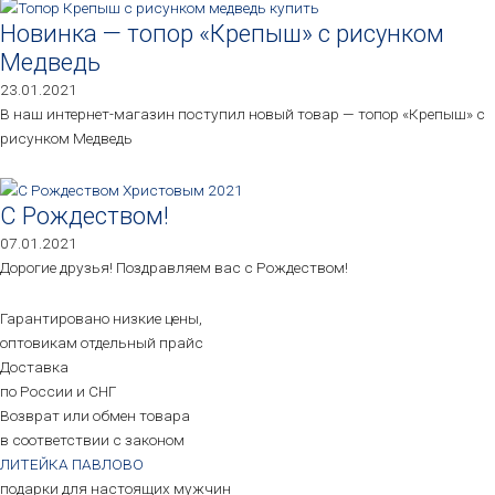
Новинка — топор «Крепыш» с рисунком
Медведь
23.01.2021
В наш интернет-магазин поступил новый товар — топор «Крепыш» с
рисунком Медведь
С Рождеством!
07.01.2021
Дорогие друзья! Поздравляем вас с Рождеством!
Гарантировано низкие цены,
оптовикам отдельный прайс
Доставка
по России и СНГ
Возврат или обмен товара
в соответствии с законом
ЛИТЕЙКА ПАВЛОВО
подарки для настоящих мужчин