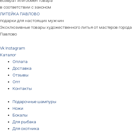
Возврат или обмен товара
в соответствии с законом
ЛИТЕЙКА ПАВЛОВО
подарки для настоящих мужчин
Эксклюзивные товары художественного литья от мастеров города
Павлово
Vk
Instagram
Каталог
Оплата
Доставка
Отзывы
Опт
Контакты
Подарочные шампуры
Ножи
Бокалы
Для рыбака
Для охотника