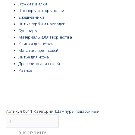
Ложки и вилки
Штопоры и открывалки
Ежедневники
Литые гербы и накладки
Сувениры
Материалы для творчества
Клинки для ножей
Метаталл для ножей
Литье для ножа
Древесина для ножей
Разное
Артикул
0011
Категория:
Шампуры подарочные
В КОРЗИНУ