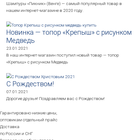
Шампуры «Пикник» (Венге) — самый популярный товар в
нашем интернет-магазине в 2020 году.
Новинка — топор «Крепыш» с рисунком
Медведь
23.01.2021
В наш интернет-магазин поступил новый товар — топор
«Крепыш» с рисунком Медведь
С Рождеством!
07.01.2021
Дорогие друзья! Поздравляем вас с Рождеством!
Гарантировано низкие цены,
оптовикам отдельный прайс
Доставка
по России и СНГ