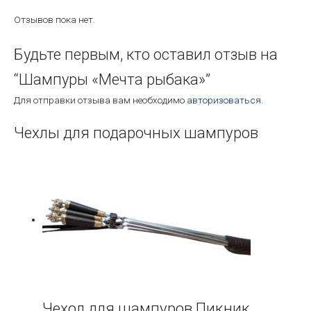
Отзывов пока нет.
Будьте первым, кто оставил отзыв на
“Шампуры «Мечта рыбака»”
Для отправки отзыва вам необходимо
авторизоваться
.
Чехлы для подарочных шампуров
Чехол для шампуров Пикник