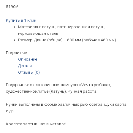
5190
₽
Купить в 1 клик
Материалы: латунь, патинированная латунь,
нержавеющая сталь
Размер: Длина (общая) – 680 мм (рабочая 460 мм)
Поделиться:
Описание
Детали
Отзывы (0)
Подарочные эксклюзивные шампуры «Мечта рыбака»,
художественное литье (латунь). Ручная работа!
Ручки выполнены в форме различных рыб: осетра, щуки карпа
и др.
Красота застывшая в металле!