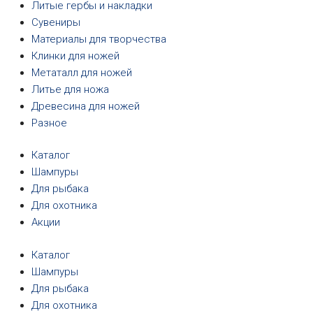
Литые гербы и накладки
Сувениры
Материалы для творчества
Клинки для ножей
Метаталл для ножей
Литье для ножа
Древесина для ножей
Разное
Каталог
Шампуры
Для рыбака
Для охотника
Акции
Каталог
Шампуры
Для рыбака
Для охотника