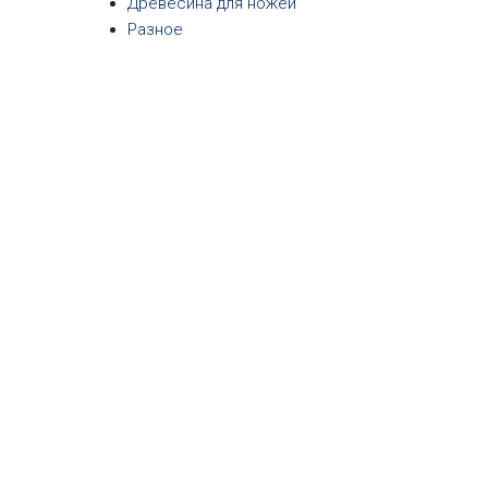
Древесина для ножей
Разное