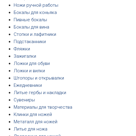
Ножи ручной работы
Бокалы для коньяка
Пивные бокалы
Бокалы для вина
Стопки и лафитники
Подстаканники
Фляжки
Зажигалки
Ложки для обуви
Ложки и вилки
Штопоры и открывалки
Ежедневники
Литые гербы и накладки
Сувениры
Материалы для творчества
Клинки для ножей
Метаталл для ножей
Литье для ножа