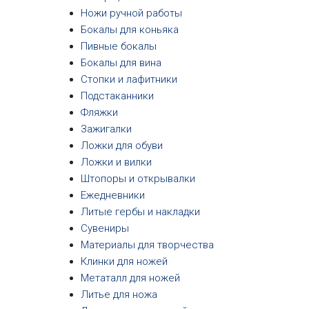
Ножи ручной работы
Бокалы для коньяка
Пивные бокалы
Бокалы для вина
Стопки и лафитники
Подстаканники
Фляжки
Зажигалки
Ложки для обуви
Ложки и вилки
Штопоры и открывалки
Ежедневники
Литые гербы и накладки
Сувениры
Материалы для творчества
Клинки для ножей
Метаталл для ножей
Литье для ножа