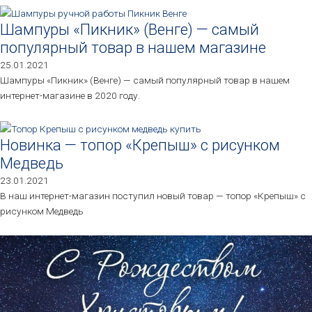
Шампуры «Пикник» (Венге) — самый
популярный товар в нашем магазине
25.01.2021
Шампуры «Пикник» (Венге) — самый популярный товар в нашем
интернет-магазине в 2020 году.
Новинка — топор «Крепыш» с рисунком
Медведь
23.01.2021
В наш интернет-магазин поступил новый товар — топор «Крепыш» с
рисунком Медведь