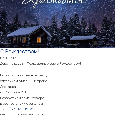
С Рождеством!
07.01.2021
Дорогие друзья! Поздравляем вас с Рождеством!
Гарантировано низкие цены,
оптовикам отдельный прайс
Доставка
по России и СНГ
Возврат или обмен товара
в соответствии с законом
ЛИТЕЙКА ПАВЛОВО
подарки для настоящих мужчин