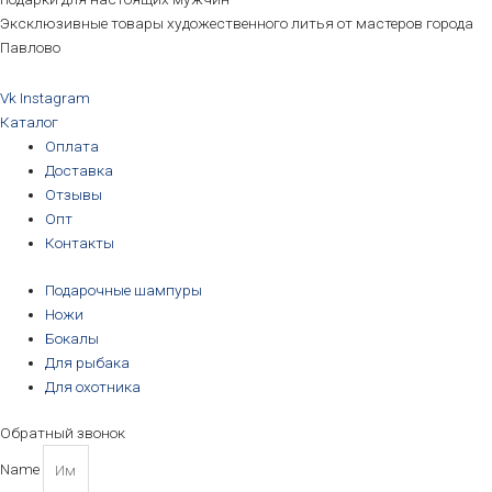
Эксклюзивные товары художественного литья от мастеров города
Павлово
Vk
Instagram
Каталог
Оплата
Доставка
Отзывы
Опт
Контакты
Подарочные шампуры
Ножи
Бокалы
Для рыбака
Для охотника
Обратный звонок
Name