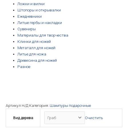
Ложки и вилки
Штопоры и открывалки
Ежедневники
Литые гербы и накладки
Сувениры
Материалы для творчества
Клинки для ножей
Метаталл для ножей
Литье для ножа
Древесина для ножей
Разное
Артикул
Н/Д
Категория:
Шампуры подарочные
Вид дерева
Очистить