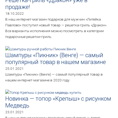
Решетка-гриль «Дракон» уже в
продаже!
18.10.2022
В наш интернет-магазин подарков для мужчин «Литейка
Павлово» поступил новый товар — решетка-гриль «Дракон».
Все варианты исполнения можно посмотреть в категории
подарочные решетки-гриль.
Шампуры «Пикник» (Венге) — самый
популярный товар в нашем магазине
25.01.2021
Шампуры «Пикник» (Венге) — самый популярный товар в
нашем интернет-магазине в 2020 году.
Новинка — топор «Крепыш» с рисунком
Медведь
23.01.2021
В наш интернет-магазин поступил новый товар — топор