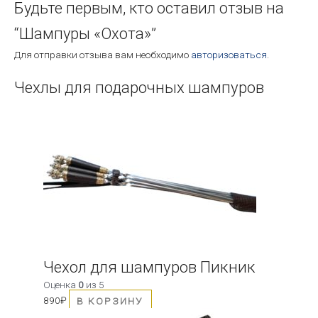
Будьте первым, кто оставил отзыв на
“Шампуры «Охота»”
Для отправки отзыва вам необходимо
авторизоваться
.
Чехлы для подарочных шампуров
Чехол для шампуров Пикник
Оценка
0
из 5
890
₽
В КОРЗИНУ