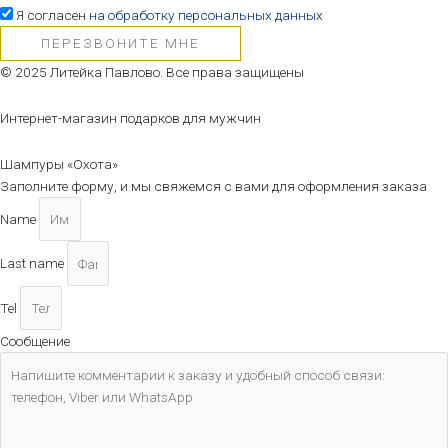
Я согласен
на обработку персональных данных
ПЕРЕЗВОНИТЕ МНЕ
© 2025 Литейка Павлово. Все права защищены
Интернет-магазин подарков для мужчин
Шампуры «Охота»
Заполните форму, и мы свяжемся с вами для оформления заказа
Name
Last name
Tel
Сообщение