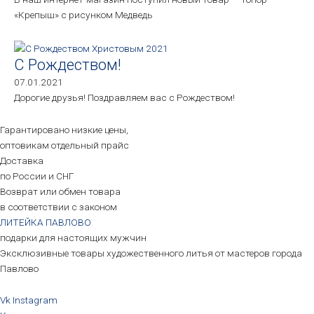
«Крепыш» с рисунком Медведь
С Рождеством!
07.01.2021
Дорогие друзья! Поздравляем вас с Рождеством!
Гарантировано низкие цены,
оптовикам отдельный прайс
Доставка
по России и СНГ
Возврат или обмен товара
в соответствии с законом
ЛИТЕЙКА ПАВЛОВО
подарки для настоящих мужчин
Эксклюзивные товары художественного литья от мастеров города
Павлово
Vk
Instagram