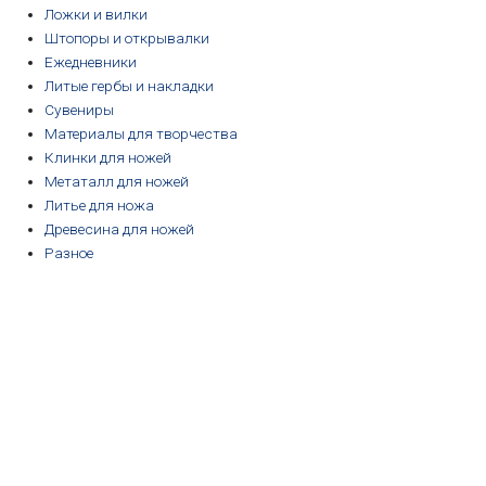
Ложки и вилки
Штопоры и открывалки
Ежедневники
Литые гербы и накладки
Сувениры
Материалы для творчества
Клинки для ножей
Метаталл для ножей
Литье для ножа
Древесина для ножей
Разное