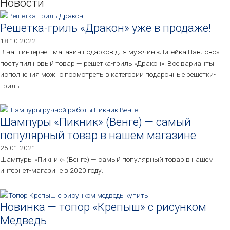
Новости
Решетка-гриль «Дракон» уже в продаже!
18.10.2022
В наш интернет-магазин подарков для мужчин «Литейка Павлово»
поступил новый товар — решетка-гриль «Дракон». Все варианты
исполнения можно посмотреть в категории подарочные решетки-
гриль.
Шампуры «Пикник» (Венге) — самый
популярный товар в нашем магазине
25.01.2021
Шампуры «Пикник» (Венге) — самый популярный товар в нашем
интернет-магазине в 2020 году.
Новинка — топор «Крепыш» с рисунком
Медведь