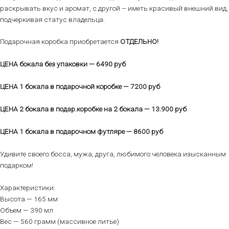
раскрывать вкус и аромат, с другой – иметь красивый внешний вид,
подчеркивая статус владельца.
Подарочная коробка приобретается
ОТДЕЛЬНО!
ЦЕНА бокала без упаковки — 6490 руб
ЦЕНА 1 бокала в подарочной коробке — 7200 руб
ЦЕНА 2 бокала в подар.коробке на 2 бокала — 13.900 руб
ЦЕНА 1 бокала в подарочном футляре — 8600 руб
Удивите своего босса, мужа, друга, любимого человека изысканным
подарком!
Характеристики:
Высота — 165 мм
Объем — 390 мл
Вес — 560 грамм (массивное литье)