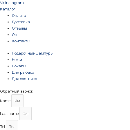
Vk
Instagram
Каталог
Оплата
Доставка
Отзывы
Опт
Контакты
Подарочные шампуры
Ножи
Бокалы
Для рыбака
Для охотника
Обратный звонок
Name
Last name
Tel