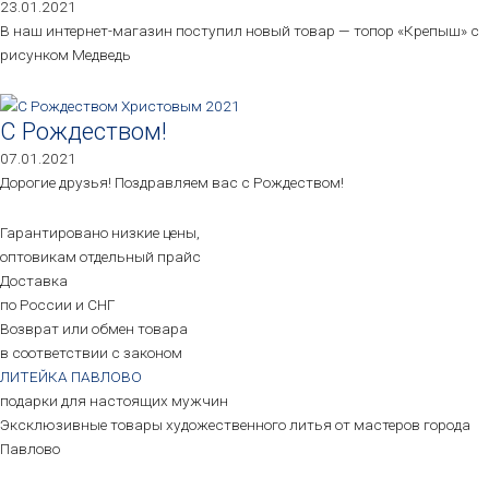
23.01.2021
В наш интернет-магазин поступил новый товар — топор «Крепыш» с
рисунком Медведь
С Рождеством!
07.01.2021
Дорогие друзья! Поздравляем вас с Рождеством!
Гарантировано низкие цены,
оптовикам отдельный прайс
Доставка
по России и СНГ
Возврат или обмен товара
в соответствии с законом
ЛИТЕЙКА ПАВЛОВО
подарки для настоящих мужчин
Эксклюзивные товары художественного литья от мастеров города
Павлово