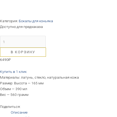
Категория:
Бокалы для коньяка
Доступно для предзаказа
В КОРЗИНУ
6490
₽
Купить в 1 клик
Материалы: латунь, стекло, натуральная кожа
Размер: Высота — 165 мм
Объем — 390 мл
Вес — 560 грамм
Поделиться:
Описание