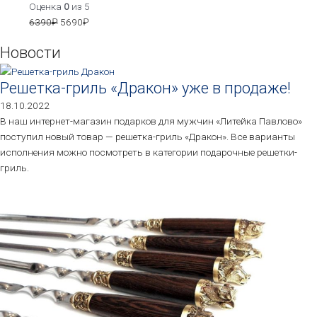
Оценка
0
из 5
6390
₽
5690
₽
Новости
Решетка-гриль «Дракон» уже в продаже!
18.10.2022
В наш интернет-магазин подарков для мужчин «Литейка Павлово»
поступил новый товар — решетка-гриль «Дракон». Все варианты
исполнения можно посмотреть в категории подарочные решетки-
гриль.