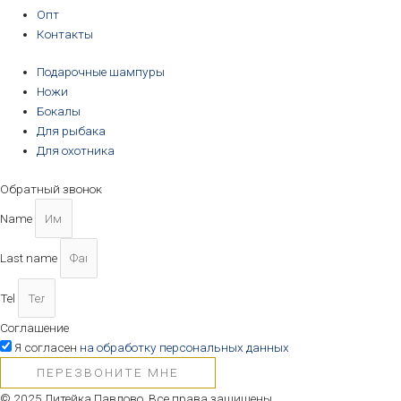
Опт
Контакты
Подарочные шампуры
Ножи
Бокалы
Для рыбака
Для охотника
Обратный звонок
Name
Last name
Tel
Соглашение
Я согласен
на обработку персональных данных
ПЕРЕЗВОНИТЕ МНЕ
© 2025 Литейка Павлово. Все права защищены