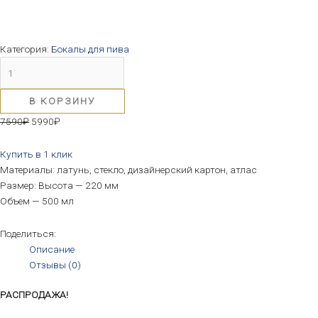
Категория:
Бокалы для пива
В КОРЗИНУ
7590
₽
5990
₽
Купить в 1 клик
Материалы: латунь, стекло, дизайнерский картон, атлас
Размер: Высота — 220 мм
Объем — 500 мл
Поделиться:
Описание
Отзывы (0)
РАСПРОДАЖА!