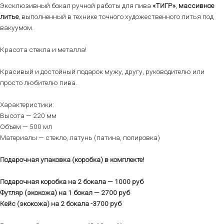
Эксклюзивный бокал ручной работы для пива
«ТИГР»
,
массивное
литье
, выполненный в технике точного художественного литья под
вакуумом.
Красота стекла и металла!
Красивый и достойный подарок мужу, другу, руководителю или
просто любителю пива.
Характеристики:
Высота — 220 мм
Объем — 500 мл
Материалы — стекло, латунь (патина, полировка)
Подарочная упаковка (коробка) в комплекте!
Подарочная коробка на 2 бокала — 1000 руб
Футляр (экокожа) на 1 бокал — 2700 руб
Кейс (экокожа) на 2 бокала -3700 руб