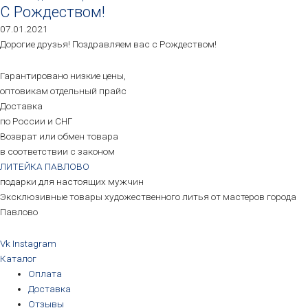
С Рождеством!
07.01.2021
Дорогие друзья! Поздравляем вас с Рождеством!
Гарантировано низкие цены,
оптовикам отдельный прайс
Доставка
по России и СНГ
Возврат или обмен товара
в соответствии с законом
ЛИТЕЙКА ПАВЛОВО
подарки для настоящих мужчин
Эксклюзивные товары художественного литья от мастеров города
Павлово
Vk
Instagram
Каталог
Оплата
Доставка
Отзывы