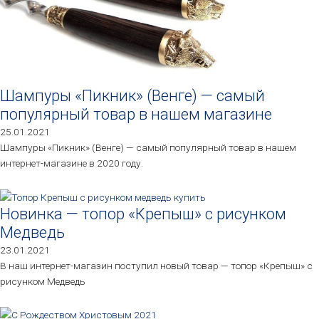
Шампуры «Пикник» (Венге) — самый
популярный товар в нашем магазине
25.01.2021
Шампуры «Пикник» (Венге) — самый популярный товар в нашем
интернет-магазине в 2020 году.
Новинка — топор «Крепыш» с рисунком
Медведь
23.01.2021
В наш интернет-магазин поступил новый товар — топор «Крепыш» с
рисунком Медведь