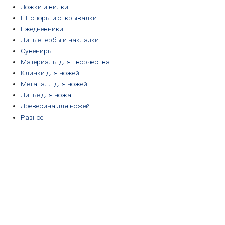
Ложки и вилки
Штопоры и открывалки
Ежедневники
Литые гербы и накладки
Сувениры
Материалы для творчества
Клинки для ножей
Метаталл для ножей
Литье для ножа
Древесина для ножей
Разное