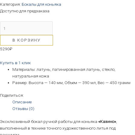
Категория:
Бокалы для коньяка
Доступно для предзаказа
В КОРЗИНУ
5290
₽
Купить в 1 клик
Материалы: латунь, патинированная латунь, стекло,
натуральная кожа
Размер: Высота — 140 мм, Объем — 390 мл, Вес — 450 грамм
Поделиться:
Описание
Отзывы (0)
Эксклюзивный бокал ручной работы для коньяка
«Казино»
,
выполненный в технике точного художественного литья под
вакуумом.