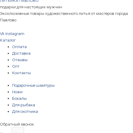
ЛИТЕЙКА ПАВЛОВО
подарки для настоящих мужчин
Эксклюзивные товары художественного литья от мастеров города
Павлово
Vk
Instagram
Каталог
Оплата
Доставка
Отзывы
Опт
Контакты
Подарочные шампуры
Ножи
Бокалы
Для рыбака
Для охотника
Обратный звонок