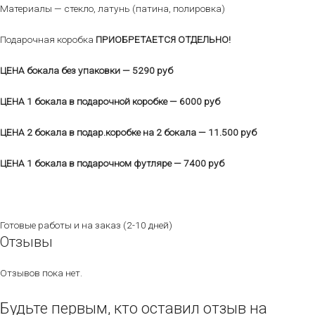
Материалы — стекло, латунь (патина, полировка)
Подарочная коробка
ПРИОБРЕТАЕТСЯ
ОТДЕЛЬНО!
ЦЕНА бокала без упаковки — 5290 руб
ЦЕНА 1 бокала в подарочной коробке — 6000 руб
ЦЕНА 2 бокала в подар.коробке на 2 бокала — 11.500 руб
ЦЕНА 1 бокала в подарочном футляре — 7400 руб
Готовые работы и на заказ (2-10 дней)
Отзывы
Отзывов пока нет.
Будьте первым, кто оставил отзыв на