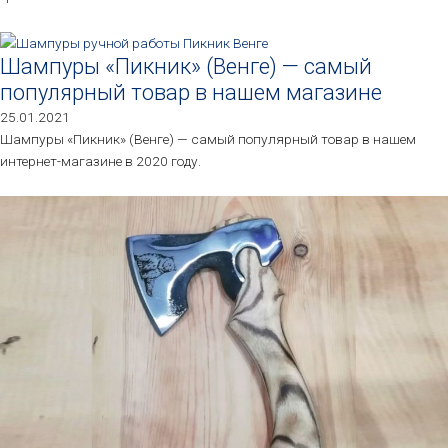
Шампуры «Пикник» (Венге) — самый
популярный товар в нашем магазине
25.01.2021
Шампуры «Пикник» (Венге) — самый популярный товар в нашем
интернет-магазине в 2020 году.