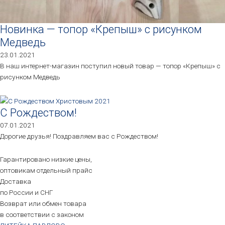
Новинка — топор «Крепыш» с рисунком
Медведь
23.01.2021
В наш интернет-магазин поступил новый товар — топор «Крепыш» с
рисунком Медведь
С Рождеством!
07.01.2021
Дорогие друзья! Поздравляем вас с Рождеством!
Гарантировано низкие цены,
оптовикам отдельный прайс
Доставка
по России и СНГ
Возврат или обмен товара
в соответствии с законом