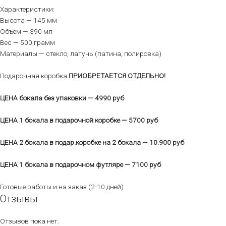
Характеристики:
Высота — 145 мм
Объем — 390 мл
Вес — 500 грамм
Материалы — стекло, латунь (патина, полировка)
Подарочная коробка
ПРИОБРЕТАЕТСЯ ОТДЕЛЬНО!
ЦЕНА бокала без упаковки — 4990 руб
ЦЕНА 1 бокала в подарочной коробке — 5700 руб
ЦЕНА 2 бокала в подар.коробке на 2 бокала — 10.900 руб
ЦЕНА 1 бокала в подарочном футляре — 7100 руб
Готовые работы и на заказ (2-10 дней)
Отзывы
Отзывов пока нет.