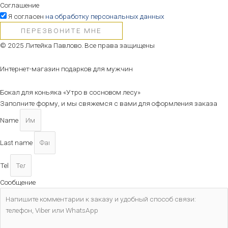
Соглашение
Я согласен
на обработку персональных данных
ПЕРЕЗВОНИТЕ МНЕ
© 2025 Литейка Павлово. Все права защищены
Интернет-магазин подарков для мужчин
Бокал для коньяка «Утро в сосновом лесу»
Заполните форму, и мы свяжемся с вами для оформления заказа
Name
Last name
Tel
Сообщение