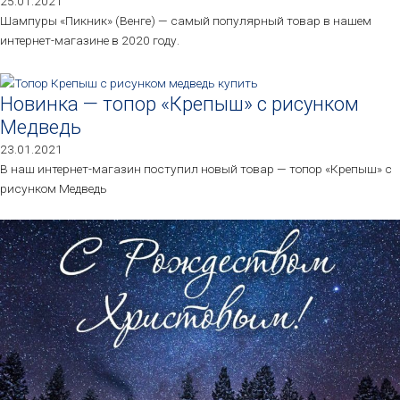
25.01.2021
Шампуры «Пикник» (Венге) — самый популярный товар в нашем
интернет-магазине в 2020 году.
Новинка — топор «Крепыш» с рисунком
Медведь
23.01.2021
В наш интернет-магазин поступил новый товар — топор «Крепыш» с
рисунком Медведь