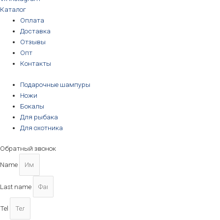
Каталог
Оплата
Доставка
Отзывы
Опт
Контакты
Подарочные шампуры
Ножи
Бокалы
Для рыбака
Для охотника
Обратный звонок
Name
Last name
Tel