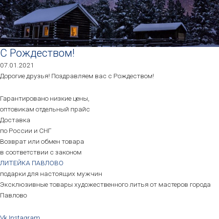
С Рождеством!
07.01.2021
Дорогие друзья! Поздравляем вас с Рождеством!
Гарантировано низкие цены,
оптовикам отдельный прайс
Доставка
по России и СНГ
Возврат или обмен товара
в соответствии с законом
ЛИТЕЙКА ПАВЛОВО
подарки для настоящих мужчин
Эксклюзивные товары художественного литья от мастеров города
Павлово
Vk
Instagram