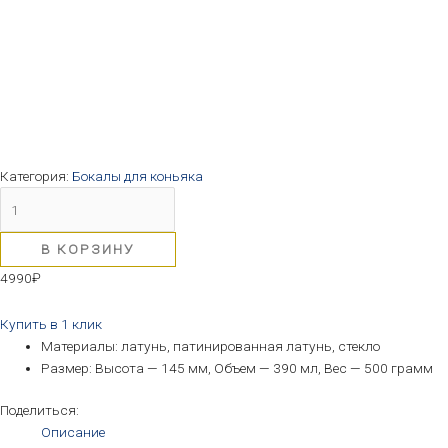
Категория:
Бокалы для коньяка
В КОРЗИНУ
4990
₽
Купить в 1 клик
Материалы: латунь, патинированная латунь, стекло
Размер: Высота — 145 мм, Объем — 390 мл, Вес — 500 грамм
Поделиться:
Описание