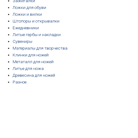
Зажигалки
Ложки для обуви
Ложки и вилки
Штопоры и открывалки
Ежедневники
Литые гербы и накладки
Сувениры
Материалы для творчества
Клинки для ножей
Метаталл для ножей
Литье для ножа
Древесина для ножей
Разное