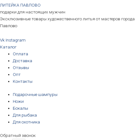
ЛИТЕЙКА ПАВЛОВО
подарки для настоящих мужчин
Эксклюзивные товары художественного литья от мастеров города
Павлово
Vk
Instagram
Каталог
Оплата
Доставка
Отзывы
Опт
Контакты
Подарочные шампуры
Ножи
Бокалы
Для рыбака
Для охотника
Обратный звонок