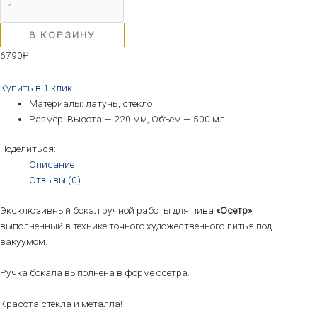
В КОРЗИНУ
6790
₽
Купить в 1 клик
Материалы: латунь, стекло
Размер: Высота — 220 мм, Объем — 500 мл
Поделиться:
Описание
Отзывы (0)
Эксклюзивный бокал ручной работы для пива
«Осетр»
,
выполненный в технике точного художественного литья под
вакуумом.
Ручка бокала выполнена в форме осетра.
Красота стекла и металла!