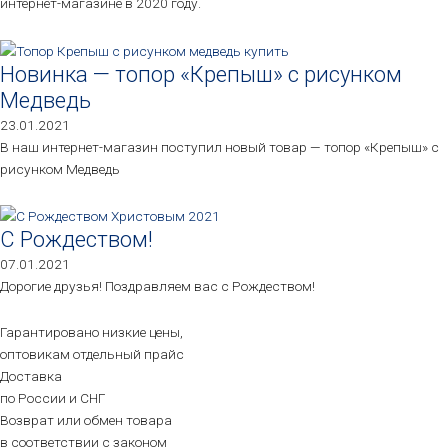
интернет-магазине в 2020 году.
Новинка — топор «Крепыш» с рисунком
Медведь
23.01.2021
В наш интернет-магазин поступил новый товар — топор «Крепыш» с
рисунком Медведь
С Рождеством!
07.01.2021
Дорогие друзья! Поздравляем вас с Рождеством!
Гарантировано низкие цены,
оптовикам отдельный прайс
Доставка
по России и СНГ
Возврат или обмен товара
в соответствии с законом