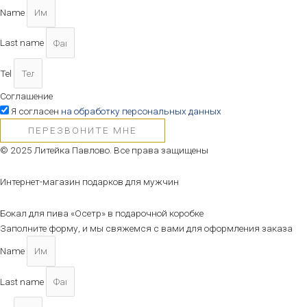
Name
Last name
Tel
Соглашение
Я согласен
на обработку персональных данных
ПЕРЕЗВОНИТЕ МНЕ
© 2025 Литейка Павлово. Все права защищены
Интернет-магазин подарков для мужчин
Бокал для пива «Осетр» в подарочной коробке
Заполните форму, и мы свяжемся с вами для оформления заказа
Name
Last name