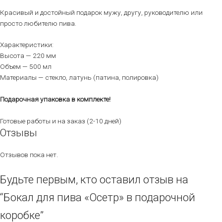
Красивый и достойный подарок мужу, другу, руководителю или
просто любителю пива.
Характеристики:
Высота — 220 мм
Объем — 500 мл
Материалы — стекло, латунь (патина, полировка)
Подарочная упаковка в комплекте!
Готовые работы и на заказ (2-10 дней)
Отзывы
Отзывов пока нет.
Будьте первым, кто оставил отзыв на
“Бокал для пива «Осетр» в подарочной
коробке”