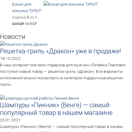
Бокал для
коньяка "ОРЕЛ"
Оценка
0
из 5
6390
₽
5690
₽
Новости
Решетка-гриль «Дракон» уже в продаже!
18.10.2022
В наш интернет-магазин подарков для мужчин «Литейка Павлово»
поступил новый товар — решетка-гриль «Дракон». Все варианты
исполнения можно посмотреть в категории подарочные решетки-
гриль.
Шампуры «Пикник» (Венге) — самый
популярный товар в нашем магазине
25.01.2021
Шампуры «Пикник» (Венге) — самый популярный товар в нашем