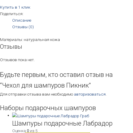
Купить в 1 клик
Поделиться:
Описание
Отзывы (0)
Материалы: натуральная кожа
Отзывы
Отзывов пока нет.
Будьте первым, кто оставил отзыв на
“Чехол для шампуров Пикник”
Для отправки отзыва вам необходимо
авторизоваться
.
Наборы подарочных шампуров
Шампуры подарочные Лабрадор
Оценка
0
из 5