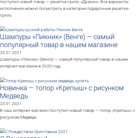
поступил новый товар — решетка-гриль «Дракон». Все варианты
исполнения можно посмотреть в категории подарочные решетки-
гриль.
Шампуры «Пикник» (Венге) — самый
популярный товар в нашем магазине
25.01.2021
Шампуры «Пикник» (Венге) — самый популярный товар в нашем
интернет-магазине в 2020 году.
Новинка — топор «Крепыш» с рисунком
Медведь
23.01.2021
В наш интернет-магазин поступил новый товар — топор «Крепыш» с
рисунком Медведь