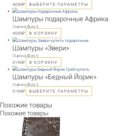
4090
₽
ВЫБЕРИТЕ ПАРАМЕТРЫ
Шампуры подарочные Африка
Оценка
0
из 5
4590
₽
В КОРЗИНУ
Шампуры «Звери»
Оценка
0
из 5
5190
₽
В КОРЗИНУ
Шампуры «Бедный Йорик»
Оценка
0
из 5
5190
₽
ВЫБЕРИТЕ ПАРАМЕТРЫ
Похожие товары
Похожие товары