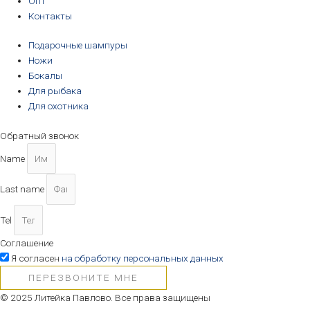
Опт
Контакты
Подарочные шампуры
Ножи
Бокалы
Для рыбака
Для охотника
Обратный звонок
Name
Last name
Tel
Соглашение
Я согласен
на обработку персональных данных
ПЕРЕЗВОНИТЕ МНЕ
© 2025 Литейка Павлово. Все права защищены