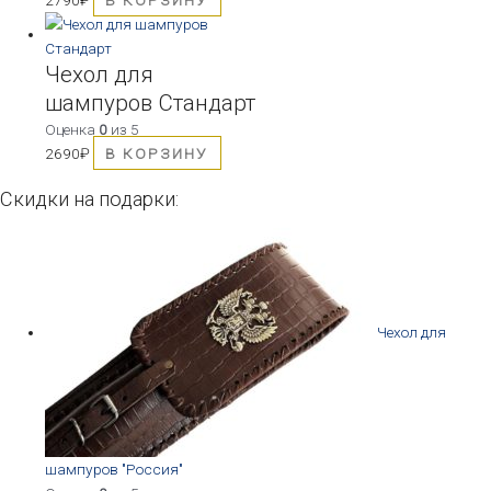
Чехол для
шампуров Стандарт
Оценка
0
из 5
2690
₽
В КОРЗИНУ
Скидки на подарки:
Чехол для
шампуров "Россия"