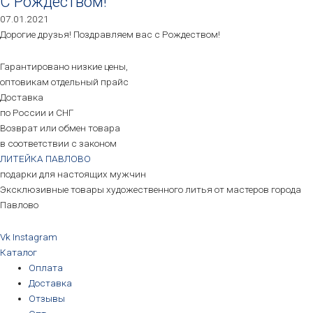
С Рождеством!
07.01.2021
Дорогие друзья! Поздравляем вас с Рождеством!
Гарантировано низкие цены,
оптовикам отдельный прайс
Доставка
по России и СНГ
Возврат или обмен товара
в соответствии с законом
ЛИТЕЙКА ПАВЛОВО
подарки для настоящих мужчин
Эксклюзивные товары художественного литья от мастеров города
Павлово
Vk
Instagram
Каталог
Оплата
Доставка
Отзывы