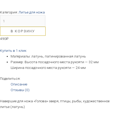
Категория:
Литье для ножа
В КОРЗИНУ
490
₽
Купить в 1 клик
Материалы: латунь, патинированная латунь
Размер: Высота посадочного места рукояти — 32 мм
Ширина посадочного места рукояти — 24 мм
Поделиться:
Описание
Отзывы (0)
Навершие для ножа «Голова» зверя, птицы, рыбы, художественное
литье (латунь)