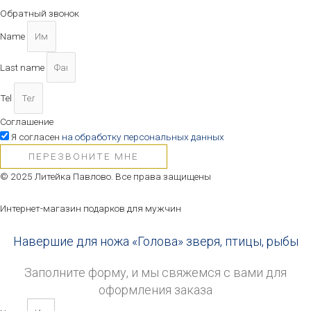
Обратный звонок
Name
Last name
Tel
Соглашение
Я согласен
на обработку персональных данных
ПЕРЕЗВОНИТЕ МНЕ
© 2025 Литейка Павлово. Все права защищены
Интернет-магазин подарков для мужчин
Навершие для ножа «Голова» зверя, птицы, рыбы
Заполните форму, и мы свяжемся с вами для
оформления заказа