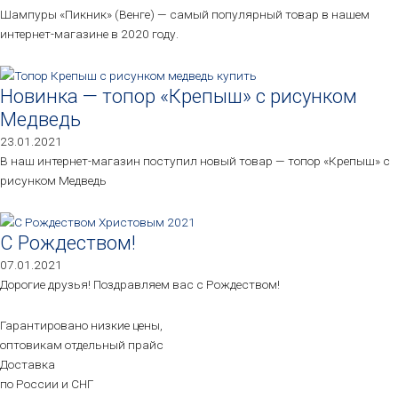
Шампуры «Пикник» (Венге) — самый популярный товар в нашем
интернет-магазине в 2020 году.
Новинка — топор «Крепыш» с рисунком
Медведь
23.01.2021
В наш интернет-магазин поступил новый товар — топор «Крепыш» с
рисунком Медведь
С Рождеством!
07.01.2021
Дорогие друзья! Поздравляем вас с Рождеством!
Гарантировано низкие цены,
оптовикам отдельный прайс
Доставка
по России и СНГ