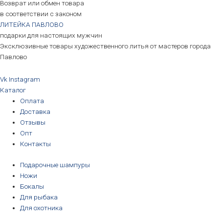
Возврат или обмен товара
в соответствии с законом
ЛИТЕЙКА ПАВЛОВО
подарки для настоящих мужчин
Эксклюзивные товары художественного литья от мастеров города
Павлово
Vk
Instagram
Каталог
Оплата
Доставка
Отзывы
Опт
Контакты
Подарочные шампуры
Ножи
Бокалы
Для рыбака
Для охотника