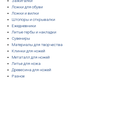
Зажигалки
Ложки для обуви
Ложки и вилки
Штопоры и открывалки
Ежедневники
Литые гербы и накладки
Сувениры
Материалы для творчества
Клинки для ножей
Метаталл для ножей
Литье для ножа
Древесина для ножей
Разное