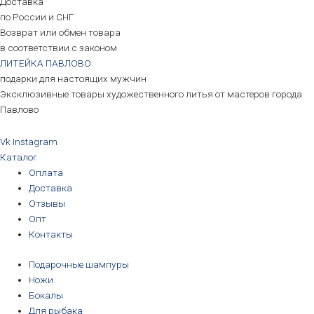
Доставка
по России и СНГ
Возврат или обмен товара
в соответствии с законом
ЛИТЕЙКА ПАВЛОВО
подарки для настоящих мужчин
Эксклюзивные товары художественного литья от мастеров города
Павлово
Vk
Instagram
Каталог
Оплата
Доставка
Отзывы
Опт
Контакты
Подарочные шампуры
Ножи
Бокалы
Для рыбака