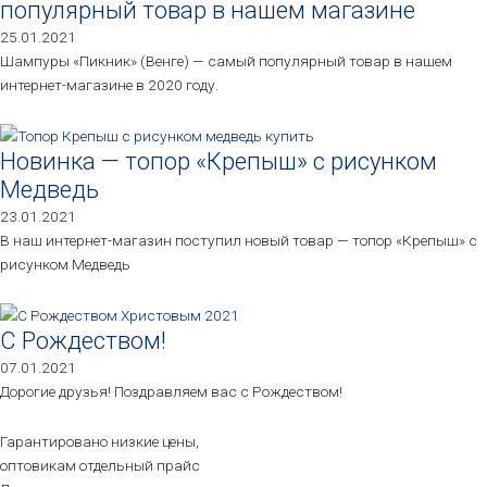
популярный товар в нашем магазине
25.01.2021
Шампуры «Пикник» (Венге) — самый популярный товар в нашем
интернет-магазине в 2020 году.
Новинка — топор «Крепыш» с рисунком
Медведь
23.01.2021
В наш интернет-магазин поступил новый товар — топор «Крепыш» с
рисунком Медведь
С Рождеством!
07.01.2021
Дорогие друзья! Поздравляем вас с Рождеством!
Гарантировано низкие цены,
оптовикам отдельный прайс