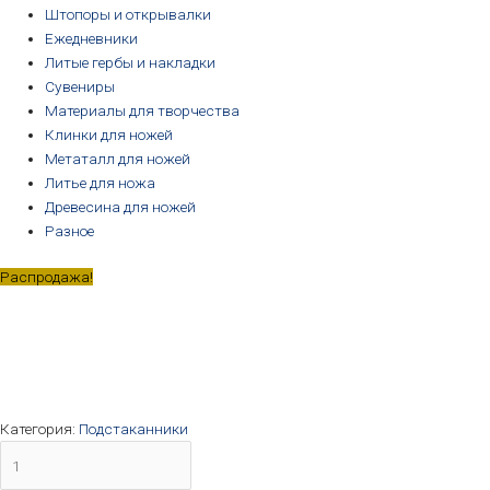
Штопоры и открывалки
Ежедневники
Литые гербы и накладки
Сувениры
Материалы для творчества
Клинки для ножей
Метаталл для ножей
Литье для ножа
Древесина для ножей
Разное
Распродажа!
Категория:
Подстаканники