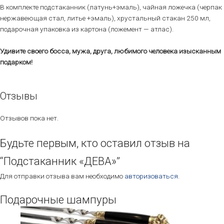
В комплекте подстаканник (латунь+эмаль), чайная ложечка (черпак
нержавеющая стал, литье +эмаль), хрустальный стакан 250 мл,
подарочная упаковка из картона (ложемент — атлас).
Удивите своего босса, мужа, друга, любимого человека изысканным
подарком!
Отзывы
Отзывов пока нет.
Будьте первым, кто оставил отзыв на
“Подстаканник «ДЕВА»”
Для отправки отзыва вам необходимо
авторизоваться
.
Подарочные шампуры
Этот
товар