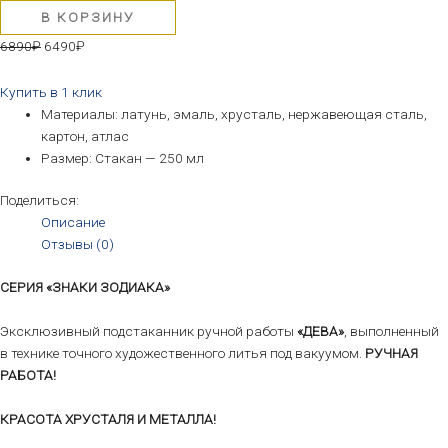
В КОРЗИНУ
6890
₽
6490
₽
Купить в 1 клик
Материалы: латунь, эмаль, хрусталь, нержавеющая сталь,
картон, атлас
Размер: Стакан — 250 мл
Поделиться:
Описание
Отзывы (0)
СЕРИЯ «ЗНАКИ ЗОДИАКА»
Эксклюзивный подстаканник ручной работы
«ДЕВА»
, выполненный
в технике точного художественного литья под вакуумом.
РУЧНАЯ
РАБОТА!
КРАСОТА ХРУСТАЛЯ И МЕТАЛЛА!