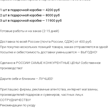
1 шт в подарочной коробке — 4200 руб
2 шт в подарочной коробке — 8000 руб
3 шт в подарочной коробке — 11900 руб
Готовые работы и на заказ (2-15 дней)
Доставка по всей России (почта России, СДЭК) от 400 руб.
При покупке нескольких позиций товара, заказ отправляется в одной
посылке и себестоимость доставки уменьшается — ВЫГОДНО!
Сделано в РОССИИ! САМЫЕ КОНКУРЕНТНЫЕ ЦЕНЫ! Собственное
производство!
Дарите себе и близким – ЛУЧШЕЕ!
Приглашаю фирмы, рекламные агентства, интернет магазины,
производителей подарков и сувениров, частных лиц к
СОТРУДНИЧЕСТВУ!
Рекомендации по уходу