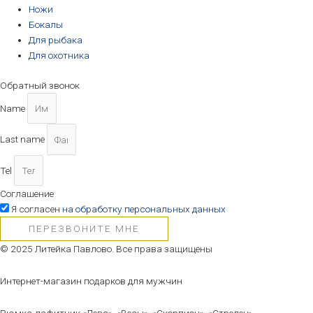
Ножи
Бокалы
Для рыбака
Для охотника
Обратный звонок
Name
Last name
Tel
Соглашение
Я согласен
на обработку персональных данных
ПЕРЕЗВОНИТЕ МНЕ
© 2025 Литейка Павлово. Все права защищены
Интернет-магазин подарков для мужчин