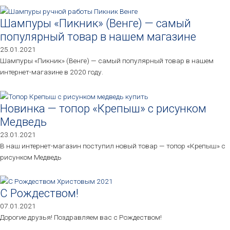
Шампуры «Пикник» (Венге) — самый
популярный товар в нашем магазине
25.01.2021
Шампуры «Пикник» (Венге) — самый популярный товар в нашем
интернет-магазине в 2020 году.
Новинка — топор «Крепыш» с рисунком
Медведь
23.01.2021
В наш интернет-магазин поступил новый товар — топор «Крепыш» с
рисунком Медведь
С Рождеством!
07.01.2021
Дорогие друзья! Поздравляем вас с Рождеством!