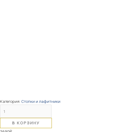
Категория:
Стопки и лафитники
В КОРЗИНУ
3690
₽