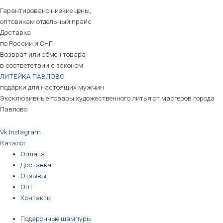
Гарантировано низкие цены,
оптовикам отдельный прайс
Доставка
по России и СНГ
Возврат или обмен товара
в соответствии с законом
ЛИТЕЙКА ПАВЛОВО
подарки для настоящих мужчин
Эксклюзивные товары художественного литья от мастеров города
Павлово
Vk
Instagram
Каталог
Оплата
Доставка
Отзывы
Опт
Контакты
Подарочные шампуры