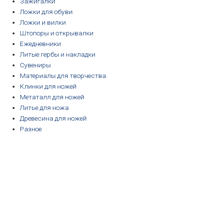
Зажигалки
Ложки для обуви
Ложки и вилки
Штопоры и открывалки
Ежедневники
Литые гербы и накладки
Сувениры
Материалы для творчества
Клинки для ножей
Метаталл для ножей
Литье для ножа
Древесина для ножей
Разное