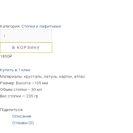
Категория:
Стопки и лафитники
В КОРЗИНУ
1850
₽
Купить в 1 клик
Материалы: хрусталь, латунь, картон, атлас
Размер: Высота –105 мм
Объем стопки – 30 мл
Вес стопки — 235 гр
Поделиться:
Описание
Отзывы (0)