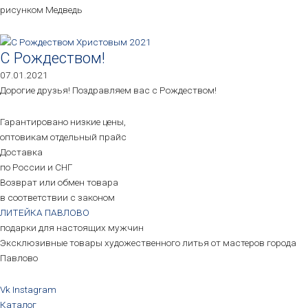
рисунком Медведь
С Рождеством!
07.01.2021
Дорогие друзья! Поздравляем вас с Рождеством!
Гарантировано низкие цены,
оптовикам отдельный прайс
Доставка
по России и СНГ
Возврат или обмен товара
в соответствии с законом
ЛИТЕЙКА ПАВЛОВО
подарки для настоящих мужчин
Эксклюзивные товары художественного литья от мастеров города
Павлово
Vk
Instagram
Каталог