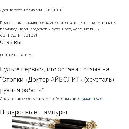
Дарите себе и близким – ЛУЧШЕЕ!
Приглашаю фирмы, рекламные агентства, интернет магазины,
производителей подарков и сувениров, частных лиц к
СОТРУДНИЧЕСТВУ!
Отзывы
Отзывов пока нет.
Будьте первым, кто оставил отзыв на
“Стопки «Доктор АЙБОЛИТ» (хрусталь),
ручная работа”
Для отправки отзыва вам необходимо
авторизоваться
.
Подарочные шампуры
Этот
товар