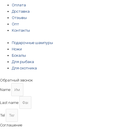
Оплата
Доставка
Отзывы
Опт
Контакты
Подарочные шампуры
Ножи
Бокалы
Для рыбака
Для охотника
Обратный звонок
Name
Last name
Tel
Соглашение