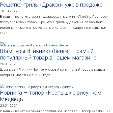
Решетка-гриль «Дракон» уже в продаже!
18.10.2022
В наш интернет-магазин подарков для мужчин «Литейка Павлово»
поступил новый товар — решетка-гриль «Дракон». Все варианты
исполнения можно посмотреть в категории подарочные решетки-
гриль.
Шампуры «Пикник» (Венге) — самый
популярный товар в нашем магазине
25.01.2021
Шампуры «Пикник» (Венге) — самый популярный товар в нашем
интернет-магазине в 2020 году.
Новинка — топор «Крепыш» с рисунком
Медведь
23.01.2021
В наш интернет-магазин поступил новый товар — топор «Крепыш» с