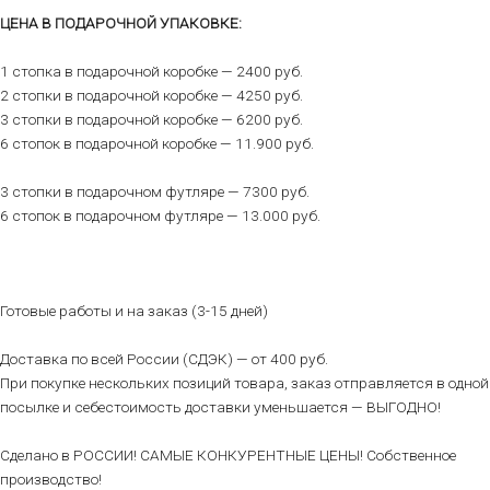
ЦЕНА В ПОДАРОЧНОЙ УПАКОВКЕ:
1 стопка в подарочной коробке — 2400 руб.
2 стопки в подарочной коробке — 4250 руб.
3 стопки в подарочной коробке — 6200 руб.
6 стопок в подарочной коробке — 11.900 руб.
3 стопки в подарочном футляре — 7300 руб.
6 стопок в подарочном футляре — 13.000 руб.
Готовые работы и на заказ (3-15 дней)
Доставка по всей России (СДЭК) — от 400 руб.
При покупке нескольких позиций товара, заказ отправляется в одной
посылке и себестоимость доставки уменьшается — ВЫГОДНО!
Сделано в РОССИИ! САМЫЕ КОНКУРЕНТНЫЕ ЦЕНЫ! Собственное
производство!