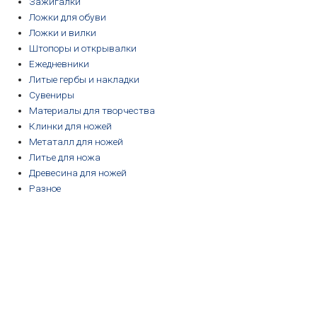
Зажигалки
Ложки для обуви
Ложки и вилки
Штопоры и открывалки
Ежедневники
Литые гербы и накладки
Сувениры
Материалы для творчества
Клинки для ножей
Метаталл для ножей
Литье для ножа
Древесина для ножей
Разное