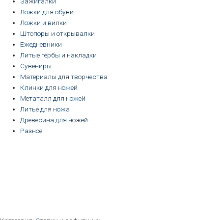
Зажигалки
Ложки для обуви
Ложки и вилки
Штопоры и открывалки
Ежедневники
Литые гербы и накладки
Сувениры
Материалы для творчества
Клинки для ножей
Метаталл для ножей
Литье для ножа
Древесина для ножей
Разное