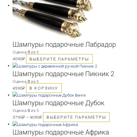
Шампуры подарочные Лабрадор
Оценка
0
из 5
4090
₽
ВЫБЕРИТЕ ПАРАМЕТРЫ
Шампуры подарочные Пикник 2
Оценка
0
из 5
4590
₽
В КОРЗИНУ
Шампуры подарочные Дубок
Оценка
0
из 5
3790
₽
–
4090
₽
ВЫБЕРИТЕ ПАРАМЕТРЫ
Шампуры подарочные Африка