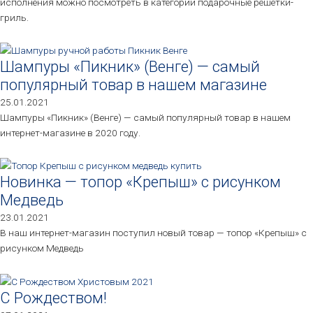
исполнения можно посмотреть в категории подарочные решетки-
гриль.
Шампуры «Пикник» (Венге) — самый
популярный товар в нашем магазине
25.01.2021
Шампуры «Пикник» (Венге) — самый популярный товар в нашем
интернет-магазине в 2020 году.
Новинка — топор «Крепыш» с рисунком
Медведь
23.01.2021
В наш интернет-магазин поступил новый товар — топор «Крепыш» с
рисунком Медведь
С Рождеством!