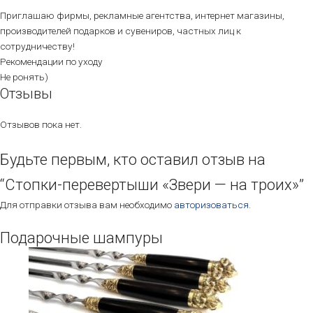
Приглашаю фирмы, рекламные агентства, интернет магазины,
производителей подарков и сувениров, частных лиц к
сотрудничеству!
Рекомендации по уходу
Не ронять)
Отзывы
Отзывов пока нет.
Будьте первым, кто оставил отзыв на
“Стопки-перевертыши «Звери — на троих»”
Для отправки отзыва вам необходимо
авторизоваться
.
Подарочные шампуры