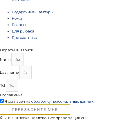
Подарочные шампуры
Ножи
Бокалы
Для рыбака
Для охотника
Обратный звонок
Name
Last name
Tel
Соглашение
Я согласен
на обработку персональных данных
ПЕРЕЗВОНИТЕ МНЕ
© 2025 Литейка Павлово. Все права защищены