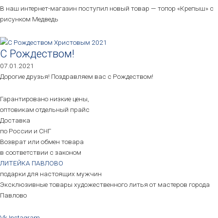
В наш интернет-магазин поступил новый товар — топор «Крепыш» с
рисунком Медведь
С Рождеством!
07.01.2021
Дорогие друзья! Поздравляем вас с Рождеством!
Гарантировано низкие цены,
оптовикам отдельный прайс
Доставка
по России и СНГ
Возврат или обмен товара
в соответствии с законом
ЛИТЕЙКА ПАВЛОВО
подарки для настоящих мужчин
Эксклюзивные товары художественного литья от мастеров города
Павлово
Vk
Instagram