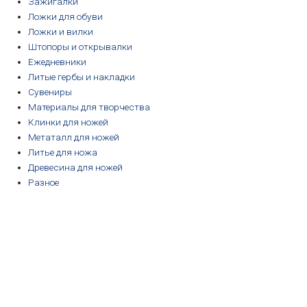
Зажигалки
Ложки для обуви
Ложки и вилки
Штопоры и открывалки
Ежедневники
Литые гербы и накладки
Сувениры
Материалы для творчества
Клинки для ножей
Метаталл для ножей
Литье для ножа
Древесина для ножей
Разное