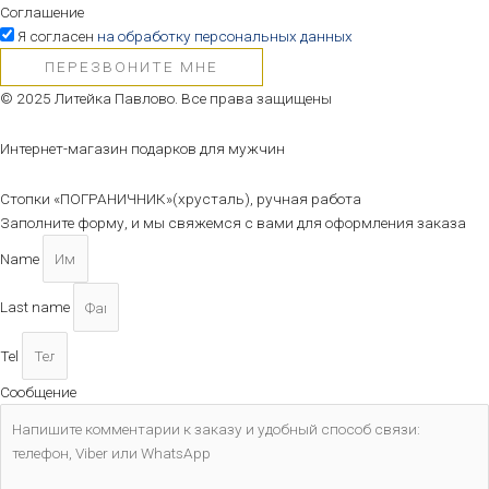
Соглашение
Я согласен
на обработку персональных данных
ПЕРЕЗВОНИТЕ МНЕ
© 2025 Литейка Павлово. Все права защищены
Интернет-магазин подарков для мужчин
Стопки «ПОГРАНИЧНИК»(хрусталь), ручная работа
Заполните форму, и мы свяжемся с вами для оформления заказа
Name
Last name
Tel
Сообщение