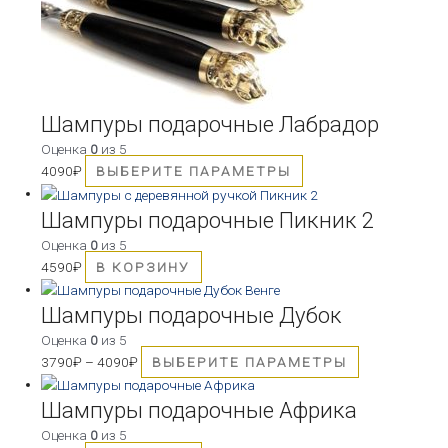
Шампуры подарочные Лабрадор
Оценка
0
из 5
4090
₽
ВЫБЕРИТЕ ПАРАМЕТРЫ
Шампуры подарочные Пикник 2
Оценка
0
из 5
4590
₽
В КОРЗИНУ
Шампуры подарочные Дубок
Оценка
0
из 5
3790
₽
–
4090
₽
ВЫБЕРИТЕ ПАРАМЕТРЫ
Шампуры подарочные Африка
Оценка
0
из 5