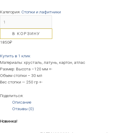
Категория:
Стопки и лафитники
В КОРЗИНУ
1850
₽
Купить в 1 клик
Материалы: хрусталь, латунь, картон, атлас
Размер: Высота –120 мм +-
Объем стопки – 30 мл
Вес стопки — 250 гр +-
Поделиться:
Описание
Отзывы (0)
Новинка!