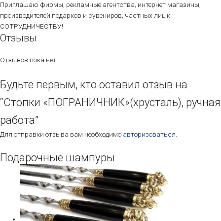
Приглашаю фирмы, рекламные агентства, интернет магазины,
производителей подарков и сувениров, частных лиц к
СОТРУДНИЧЕСТВУ!
Отзывы
Отзывов пока нет.
Будьте первым, кто оставил отзыв на
“Стопки «ПОГРАНИЧНИК»(хрусталь), ручная
работа”
Для отправки отзыва вам необходимо
авторизоваться
.
Подарочные шампуры