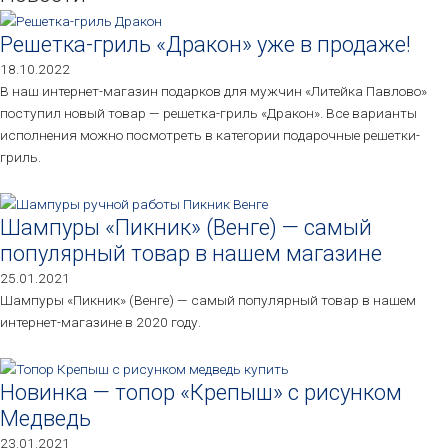
Решетка-гриль «Дракон» уже в продаже!
18.10.2022
В наш интернет-магазин подарков для мужчин «Литейка Павлово»
поступил новый товар — решетка-гриль «Дракон». Все варианты
исполнения можно посмотреть в категории подарочные решетки-
гриль.
Шампуры «Пикник» (Венге) — самый
популярный товар в нашем магазине
25.01.2021
Шампуры «Пикник» (Венге) — самый популярный товар в нашем
интернет-магазине в 2020 году.
Новинка — топор «Крепыш» с рисунком
Медведь
23.01.2021