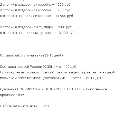
2 стопки в подарочной коробке — 4250 руб.
3 стопки в подарочной коробке — 6200 руб.
6 стопок в подарочной коробке — 11.900 руб.
3 стопки в подарочном футляре — 7300 руб.
6 стопок в подарочном футляре — 13.000 руб.
Готовые работы и на заказ (3-15 дней)
Доставка по всей России (СДЭК) — от 400 руб.
При покупке нескольких позиций товара, заказ отправляется в одной
посылке и себестоимость доставки уменьшается — ВЫГОДНО!
Сделано в РОССИИ! САМЫЕ КОНКУРЕНТНЫЕ ЦЕНЫ! Собственное
производство!
Дарите себе и близким – ЛУЧШЕЕ!