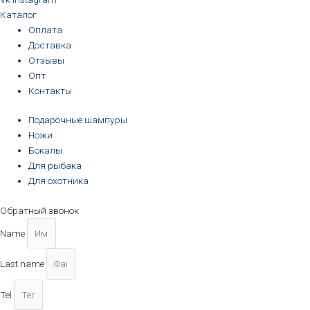
Каталог
Оплата
Доставка
Отзывы
Опт
Контакты
Подарочные шампуры
Ножи
Бокалы
Для рыбака
Для охотника
Обратный звонок
Name
Last name
Tel