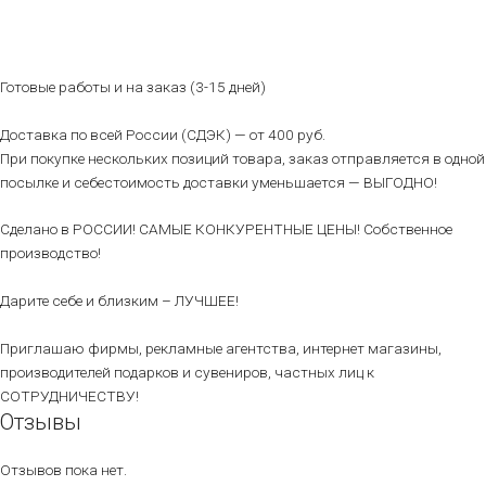
Готовые работы и на заказ (3-15 дней)
Доставка по всей России (СДЭК) — от 400 руб.
При покупке нескольких позиций товара, заказ отправляется в одной
посылке и себестоимость доставки уменьшается — ВЫГОДНО!
Сделано в РОССИИ! САМЫЕ КОНКУРЕНТНЫЕ ЦЕНЫ! Собственное
производство!
Дарите себе и близким – ЛУЧШЕЕ!
Приглашаю фирмы, рекламные агентства, интернет магазины,
производителей подарков и сувениров, частных лиц к
СОТРУДНИЧЕСТВУ!
Отзывы
Отзывов пока нет.