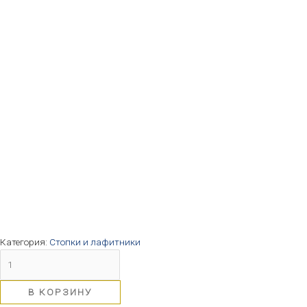
Категория:
Стопки и лафитники
В КОРЗИНУ