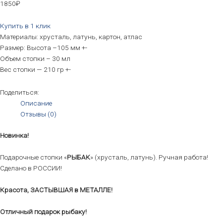
1850
₽
Купить в 1 клик
Материалы: хрусталь, латунь, картон, атлас
Размер: Высота –105 мм +-
Объем стопки – 30 мл
Вес стопки — 210 гр +-
Поделиться:
Описание
Отзывы (0)
Новинка!
Подарочные стопки «
РЫБАК
» (хрусталь, латунь). Ручная работа!
Сделано в РОССИИ!
Красота, ЗАСТЫВШАЯ в МЕТАЛЛЕ!
Отличный подарок рыбаку!