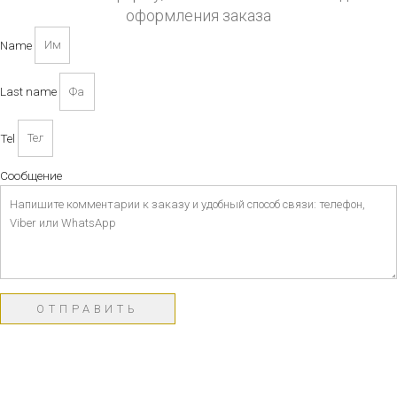
оформления заказа
Name
Last name
Tel
Сообщение
ОТПРАВИТЬ