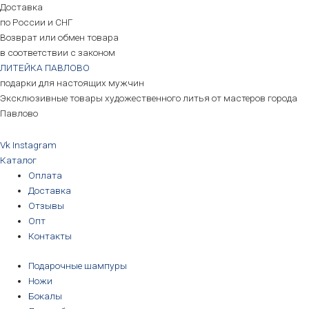
Доставка
по России и СНГ
Возврат или обмен товара
в соответствии с законом
ЛИТЕЙКА ПАВЛОВО
подарки для настоящих мужчин
Эксклюзивные товары художественного литья от мастеров города
Павлово
Vk
Instagram
Каталог
Оплата
Доставка
Отзывы
Опт
Контакты
Подарочные шампуры
Ножи
Бокалы