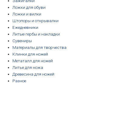
Зажигалки
Ложки для обуви
Ложки и вилки
Штопоры и открывалки
Ежедневники
Литые гербы и накладки
Сувениры
Материалы для творчества
Клинки для ножей
Метаталл для ножей
Литье для ножа
Древесина для ножей
Разное