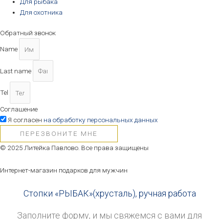
Для рыбака
Для охотника
Обратный звонок
Name
Last name
Tel
Соглашение
Я согласен
на обработку персональных данных
ПЕРЕЗВОНИТЕ МНЕ
© 2025 Литейка Павлово. Все права защищены
Интернет-магазин подарков для мужчин
Стопки «РЫБАК»(хрусталь), ручная работа
Заполните форму, и мы свяжемся с вами для