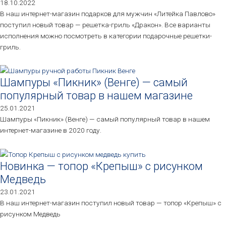
18.10.2022
В наш интернет-магазин подарков для мужчин «Литейка Павлово»
поступил новый товар — решетка-гриль «Дракон». Все варианты
исполнения можно посмотреть в категории подарочные решетки-
гриль.
Шампуры «Пикник» (Венге) — самый
популярный товар в нашем магазине
25.01.2021
Шампуры «Пикник» (Венге) — самый популярный товар в нашем
интернет-магазине в 2020 году.
Новинка — топор «Крепыш» с рисунком
Медведь
23.01.2021
В наш интернет-магазин поступил новый товар — топор «Крепыш» с
рисунком Медведь