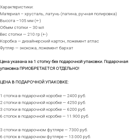
Характеристики:
Материал – хрусталь, латунь (патина, ручная полировка)
Высота –105 мм (+-)
Объем стопки – 30 мл
Вес стопки — 210 гр (+-)
Коробка — дизайнерский картон, ложемент атлас
Футляр — экокожа, ложемент бархат
Цена указана за 1 стопку без подарочной упаковки. Подарочная
упаковка ПРИОБРЕТАЕТСЯ ОТДЕЛЬНО!
ЦЕНА В ПОДАРОЧНОЙ УПАКОВКЕ:
1 стопка в подарочной коробке — 2400 руб.
2 стопки в подарочной коробке — 4250 руб.
3 стопки в подарочной коробке — 6200 руб.
6 стопок в подарочной коробке — 11.900 руб.
3 стопки в подарочном футляре — 7300 руб.
6 стопок в подарочном футляре — 13.000 руб.