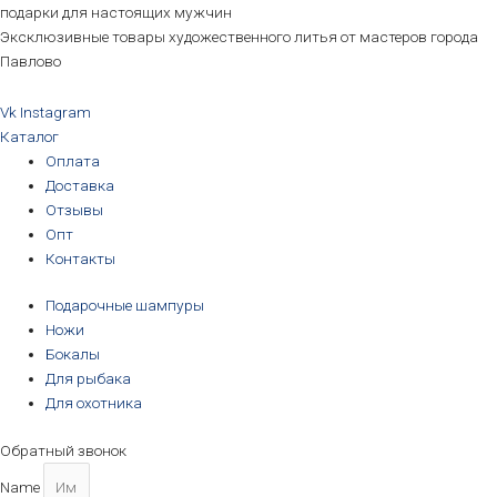
подарки для настоящих мужчин
Эксклюзивные товары художественного литья от мастеров города
Павлово
Vk
Instagram
Каталог
Оплата
Доставка
Отзывы
Опт
Контакты
Подарочные шампуры
Ножи
Бокалы
Для рыбака
Для охотника
Обратный звонок
Name