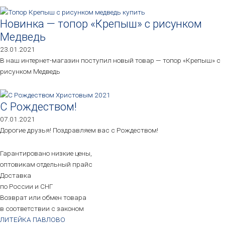
Новинка — топор «Крепыш» с рисунком
Медведь
23.01.2021
В наш интернет-магазин поступил новый товар — топор «Крепыш» с
рисунком Медведь
С Рождеством!
07.01.2021
Дорогие друзья! Поздравляем вас с Рождеством!
Гарантировано низкие цены,
оптовикам отдельный прайс
Доставка
по России и СНГ
Возврат или обмен товара
в соответствии с законом
ЛИТЕЙКА ПАВЛОВО