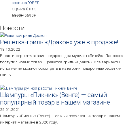
коньяка "ОРЕЛ"
Оценка
0
из 5
6390
₽
5690
₽
Новости
Решетка-гриль «Дракон» уже в продаже!
18.10.2022
В наш интернет-магазин подарков для мужчин «Литейка Павлово»
поступил новый товар — решетка-гриль «Дракон». Все варианты
исполнения можно посмотреть в категории подарочные решетки-
гриль.
Шампуры «Пикник» (Венге) — самый
популярный товар в нашем магазине
25.01.2021
Шампуры «Пикник» (Венге) — самый популярный товар в нашем
интернет-магазине в 2020 году.