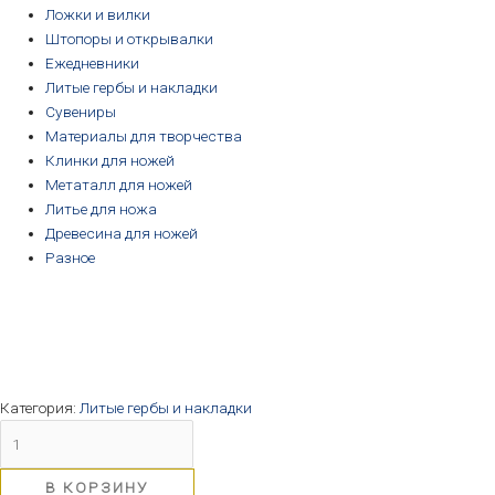
Ложки и вилки
Штопоры и открывалки
Ежедневники
Литые гербы и накладки
Сувениры
Материалы для творчества
Клинки для ножей
Метаталл для ножей
Литье для ножа
Древесина для ножей
Разное
Категория:
Литые гербы и накладки
В КОРЗИНУ