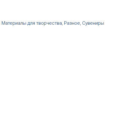
,
Материалы для творчества
,
Разное
,
Сувениры