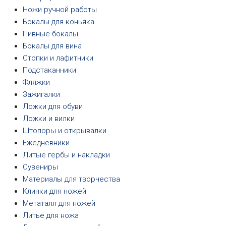
Ножи ручной работы
Бокалы для коньяка
Пивные бокалы
Бокалы для вина
Стопки и лафитники
Подстаканники
Фляжки
Зажигалки
Ложки для обуви
Ложки и вилки
Штопоры и открывалки
Ежедневники
Литые гербы и накладки
Сувениры
Материалы для творчества
Клинки для ножей
Метаталл для ножей
Литье для ножа