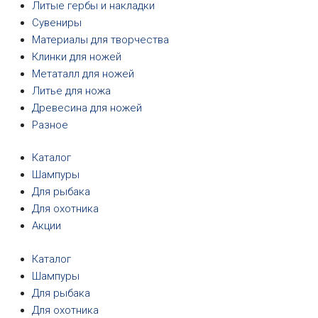
Литые гербы и накладки
Сувениры
Материалы для творчества
Клинки для ножей
Метаталл для ножей
Литье для ножа
Древесина для ножей
Разное
Каталог
Шампуры
Для рыбака
Для охотника
Акции
Каталог
Шампуры
Для рыбака
Для охотника