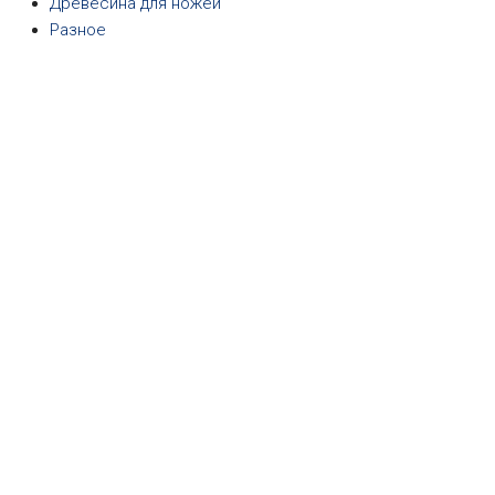
Древесина для ножей
Разное