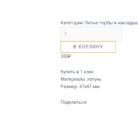
Категории
Литые гербы и накладки
В КОРЗИНУ
330
₽
Купить в 1 клик
Материалы: латунь
Размер: 47х47 мм
Поделиться: