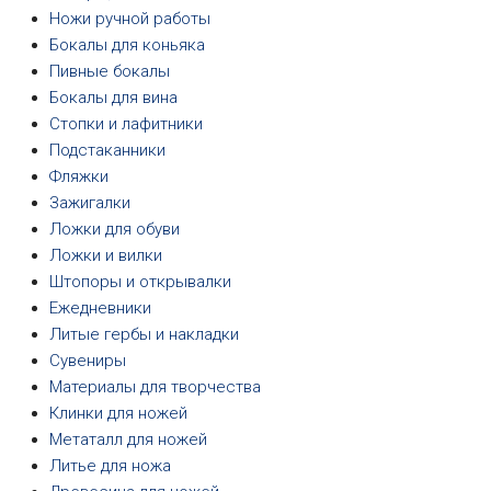
Ножи ручной работы
Бокалы для коньяка
Пивные бокалы
Бокалы для вина
Стопки и лафитники
Подстаканники
Фляжки
Зажигалки
Ложки для обуви
Ложки и вилки
Штопоры и открывалки
Ежедневники
Литые гербы и накладки
Сувениры
Материалы для творчества
Клинки для ножей
Метаталл для ножей
Литье для ножа