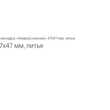
накладка «Универсальная», 47х47 мм, литье
7х47 мм, литье