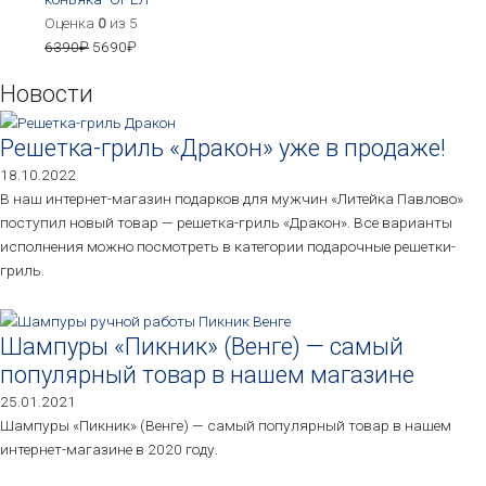
Оценка
0
из 5
6390
₽
5690
₽
Новости
Решетка-гриль «Дракон» уже в продаже!
18.10.2022
В наш интернет-магазин подарков для мужчин «Литейка Павлово»
поступил новый товар — решетка-гриль «Дракон». Все варианты
исполнения можно посмотреть в категории подарочные решетки-
гриль.
Шампуры «Пикник» (Венге) — самый
популярный товар в нашем магазине
25.01.2021
Шампуры «Пикник» (Венге) — самый популярный товар в нашем
интернет-магазине в 2020 году.