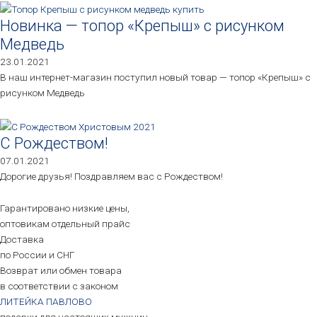
Новинка — топор «Крепыш» с рисунком
Медведь
23.01.2021
В наш интернет-магазин поступил новый товар — топор «Крепыш» с
рисунком Медведь
С Рождеством!
07.01.2021
Дорогие друзья! Поздравляем вас с Рождеством!
Гарантировано низкие цены,
оптовикам отдельный прайс
Доставка
по России и СНГ
Возврат или обмен товара
в соответствии с законом
ЛИТЕЙКА ПАВЛОВО