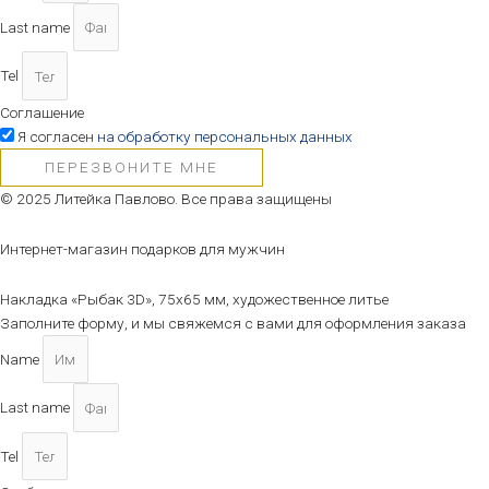
Last name
Tel
Соглашение
Я согласен
на обработку персональных данных
ПЕРЕЗВОНИТЕ МНЕ
© 2025 Литейка Павлово. Все права защищены
Интернет-магазин подарков для мужчин
Накладка «Рыбак 3D», 75х65 мм, художественное литье
Заполните форму, и мы свяжемся с вами для оформления заказа
Name
Last name
Tel