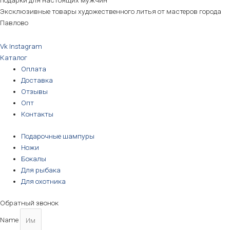
подарки для настоящих мужчин
Эксклюзивные товары художественного литья от мастеров города
Павлово
Vk
Instagram
Каталог
Оплата
Доставка
Отзывы
Опт
Контакты
Подарочные шампуры
Ножи
Бокалы
Для рыбака
Для охотника
Обратный звонок
Name