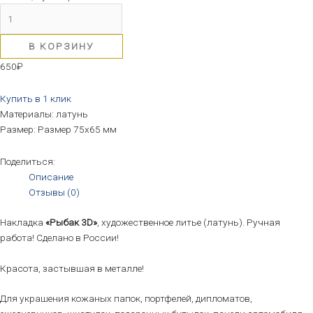
В КОРЗИНУ
650
₽
Купить в 1 клик
Материалы: латунь
Размер: Размер 75х65 мм
Поделиться:
Описание
Отзывы (0)
Накладка
«Рыбак 3D»
, художественное литье (латунь). Ручная
работа! Сделано в России!
Красота, застывшая в металле!
Для украшения кожаных папок, портфелей, дипломатов,