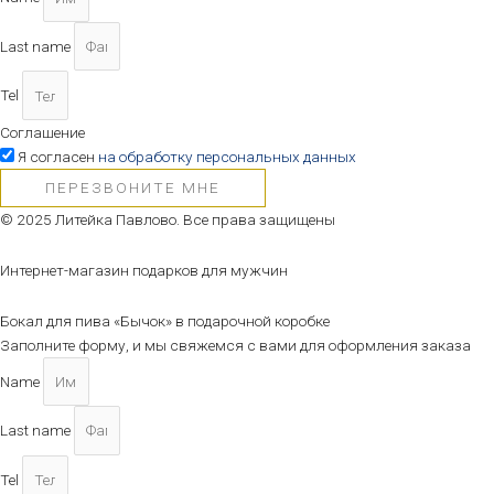
Last name
Tel
Соглашение
Я согласен
на обработку персональных данных
ПЕРЕЗВОНИТЕ МНЕ
© 2025 Литейка Павлово. Все права защищены
Интернет-магазин подарков для мужчин
Бокал для пива «Бычок» в подарочной коробке
Заполните форму, и мы свяжемся с вами для оформления заказа
Name
Last name
Tel