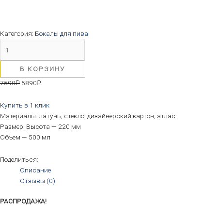
Категория:
Бокалы для пива
В КОРЗИНУ
7590
₽
5890
₽
Купить в 1 клик
Материалы: латунь, стекло, дизайнерский картон, атлас
Размер: Высота — 220 мм
Объем — 500 мл
Поделиться:
Описание
Отзывы (0)
РАСПРОДАЖА!