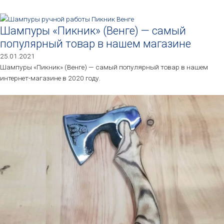
Шампуры «Пикник» (Венге) — самый
популярный товар в нашем магазине
25.01.2021
Шампуры «Пикник» (Венге) — самый популярный товар в нашем
интернет-магазине в 2020 году.