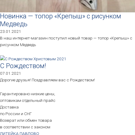
Новинка — топор «Крепыш» с рисунком
Медведь
23.01.2021
В наш интернет-магазин поступил новый товар — топор «Крепыш» с
рисунком Медведь
С Рождеством!
07.01.2021
Дорогие друзья! Поздравляем вас с Рождеством!
Гарантировано низкие цены,
оптовикам отдельный прайс
Доставка
по России и СНГ
Возврат или обмен товара
в соответствии с законом
ЛИТЕЙКА ПАВЛОВО