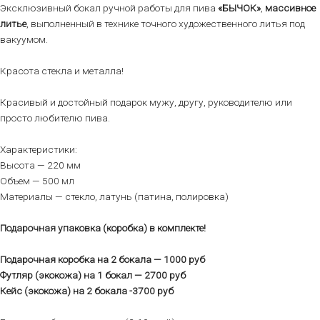
Эксклюзивный бокал ручной работы для пива
«БЫЧОК»
,
массивное
литье
, выполненный в технике точного художественного литья под
вакуумом.
Красота стекла и металла!
Красивый и достойный подарок мужу, другу, руководителю или
просто любителю пива.
Характеристики:
Высота — 220 мм
Объем — 500 мл
Материалы — стекло, латунь (патина, полировка)
Подарочная упаковка (коробка) в комплекте!
Подарочная коробка на 2 бокала — 1000 руб
Футляр (экокожа) на 1 бокал — 2700 руб
Кейс (экокожа) на 2 бокала -3700 руб