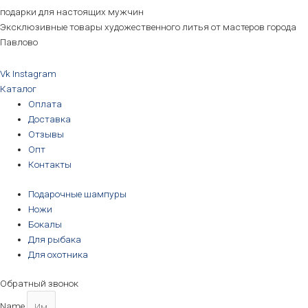
подарки для настоящих мужчин
Эксклюзивные товары художественного литья от мастеров города
Павлово
Vk
Instagram
Каталог
Оплата
Доставка
Отзывы
Опт
Контакты
Подарочные шампуры
Ножи
Бокалы
Для рыбака
Для охотника
Обратный звонок
Name