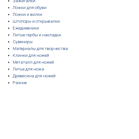
Зажигалки
Ложки для обуви
Ложки и вилки
Штопоры и открывалки
Ежедневники
Литые гербы и накладки
Сувениры
Материалы для творчества
Клинки для ножей
Метаталл для ножей
Литье для ножа
Древесина для ножей
Разное