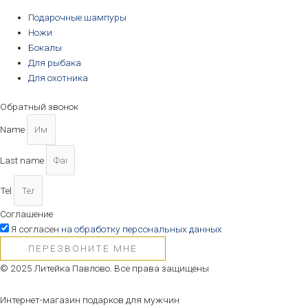
Подарочные шампуры
Ножи
Бокалы
Для рыбака
Для охотника
Обратный звонок
Name
Last name
Tel
Соглашение
Я согласен
на обработку персональных данных
ПЕРЕЗВОНИТЕ МНЕ
© 2025 Литейка Павлово. Все права защищены
Интернет-магазин подарков для мужчин