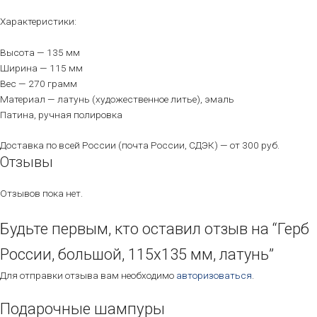
Характеристики:
Высота — 135 мм
Ширина — 115 мм
Вес — 270 грамм
Материал — латунь (художественное литье), эмаль
Патина, ручная полировка
Доставка по всей России (почта России, СДЭК) — от 300 руб.
Отзывы
Отзывов пока нет.
Будьте первым, кто оставил отзыв на “Герб
России, большой, 115х135 мм, латунь”
Для отправки отзыва вам необходимо
авторизоваться
.
Подарочные шампуры