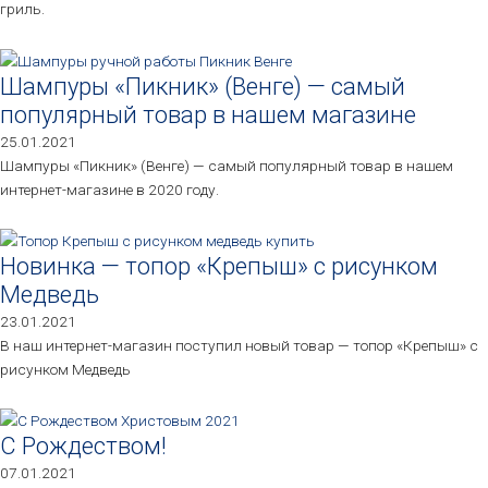
гриль.
Шампуры «Пикник» (Венге) — самый
популярный товар в нашем магазине
25.01.2021
Шампуры «Пикник» (Венге) — самый популярный товар в нашем
интернет-магазине в 2020 году.
Новинка — топор «Крепыш» с рисунком
Медведь
23.01.2021
В наш интернет-магазин поступил новый товар — топор «Крепыш» с
рисунком Медведь
С Рождеством!
07.01.2021