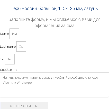
Герб России, большой, 115х135 мм, латунь
Заполните форму, и мы свяжемся с вами для
оформления заказа
Name
Last name
Tel
Сообщение
ОТПРАВИТЬ