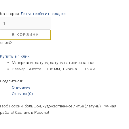
Категория:
Литые гербы и накладки
В КОРЗИНУ
3390
₽
Купить в 1 клик
Материалы: латунь, латунь патинированная
Размер: Высота — 135 мм, Ширина — 115 мм
Поделиться:
Описание
Отзывы (0)
Герб России, большой, художественное литье (латунь). Ручная
работа! Сделано в России!