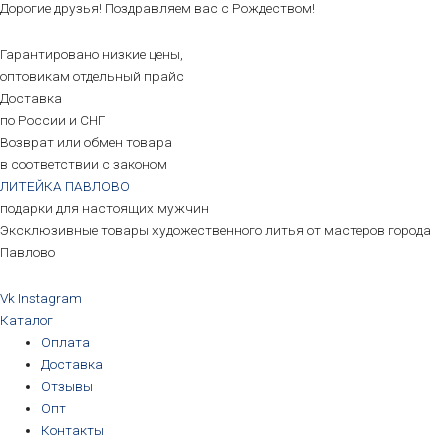
Дорогие друзья! Поздравляем вас с Рождеством!
Гарантировано низкие цены,
оптовикам отдельный прайс
Доставка
по России и СНГ
Возврат или обмен товара
в соответствии с законом
ЛИТЕЙКА ПАВЛОВО
подарки для настоящих мужчин
Эксклюзивные товары художественного литья от мастеров города
Павлово
Vk
Instagram
Каталог
Оплата
Доставка
Отзывы
Опт
Контакты