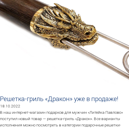
Решетка-гриль «Дракон» уже в продаже!
18.10.2022
В наш интернет-магазин подарков для мужчин «Литейка Павлово»
поступил новый товар — решетка-гриль «Дракон». Все варианты
исполнения можно посмотреть в категории подарочные решетки-