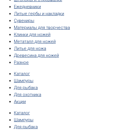
Ежедневники
Литые гербы и накладки
Сувениры
Материалы для творчества
Клинки для ножей
Метаталл для ножей
Литье для ножа
Древесина для ножей
Разное
Каталог
Шампуры
Для рыбака
Для охотника
Акции
Каталог
Шампуры
Для рыбака