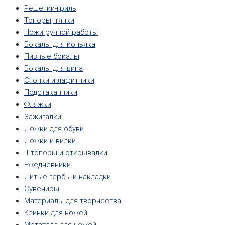
Решетки-гриль
Топоры, тяпки
Ножи ручной работы
Бокалы для коньяка
Пивные бокалы
Бокалы для вина
Стопки и лафитники
Подстаканники
Фляжки
Зажигалки
Ложки для обуви
Ложки и вилки
Штопоры и открывалки
Ежедневники
Литые гербы и накладки
Сувениры
Материалы для творчества
Клинки для ножей