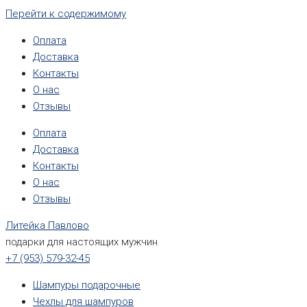
Перейти к содержимому
Оплата
Доставка
Контакты
О нас
Отзывы
Оплата
Доставка
Контакты
О нас
Отзывы
Литейка Павлово
подарки для настоящих мужчин
+7 (953) 579-32-45
Шампуры подарочные
Чехлы для шампуров