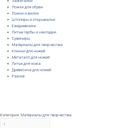
Зажигалки
Ложки для обуви
Ложки и вилки
Штопоры и открывалки
Ежедневники
Литые гербы и накладки
Сувениры
Материалы для творчества
Клинки для ножей
Метаталл для ножей
Литье для ножа
Древесина для ножей
Разное
Категория:
Материалы для творчества