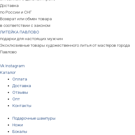
Доставка
по России и СНГ
Возврат или обмен товара
в соответствии с законом
ЛИТЕЙКА ПАВЛОВО
подарки для настоящих мужчин
Эксклюзивные товары художественного литья от мастеров города
Павлово
Vk
Instagram
Каталог
Оплата
Доставка
Отзывы
Опт
Контакты
Подарочные шампуры
Ножи
Бокалы