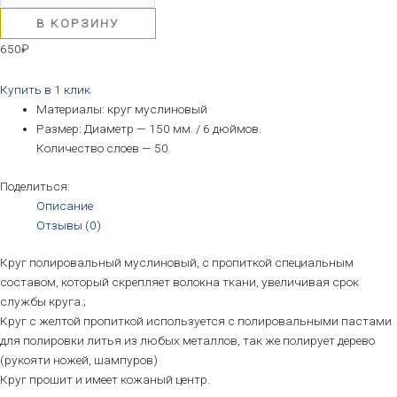
В КОРЗИНУ
650
₽
Купить в 1 клик
Материалы: круг муслиновый
Размер: Диаметр — 150 мм. / 6 дюймов.
Количество слоев — 50.
Поделиться:
Описание
Отзывы (0)
Круг полировальный муслиновый, с пропиткой специальным
составом, который скрепляет волокна ткани, увеличивая срок
службы круга.;
Круг с желтой пропиткой используется с полировальными пастами
для полировки литья из любых металлов, так же полирует дерево
(рукояти ножей, шампуров)
Круг прошит и имеет кожаный центр.