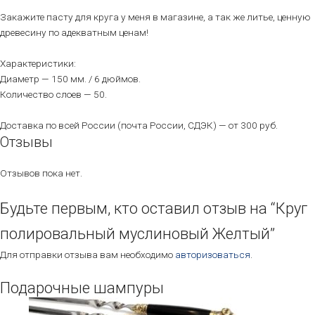
Закажите пасту для круга у меня в магазине, а так же литье, ценную
древесину по адекватным ценам!
Характеристики:
Диаметр — 150 мм. / 6 дюймов.
Количество слоев — 50.
Доставка по всей России (почта России, СДЭК) — от 300 руб.
Отзывы
Отзывов пока нет.
Будьте первым, кто оставил отзыв на “Круг
полировальный муслиновый Желтый”
Для отправки отзыва вам необходимо
авторизоваться
.
Подарочные шампуры
Этот