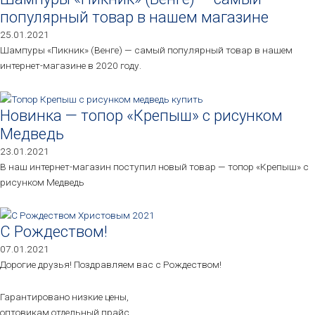
популярный товар в нашем магазине
25.01.2021
Шампуры «Пикник» (Венге) — самый популярный товар в нашем
интернет-магазине в 2020 году.
Новинка — топор «Крепыш» с рисунком
Медведь
23.01.2021
В наш интернет-магазин поступил новый товар — топор «Крепыш» с
рисунком Медведь
С Рождеством!
07.01.2021
Дорогие друзья! Поздравляем вас с Рождеством!
Гарантировано низкие цены,
оптовикам отдельный прайс