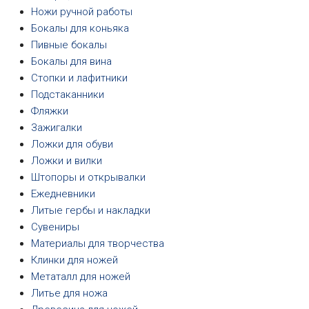
Ножи ручной работы
Бокалы для коньяка
Пивные бокалы
Бокалы для вина
Стопки и лафитники
Подстаканники
Фляжки
Зажигалки
Ложки для обуви
Ложки и вилки
Штопоры и открывалки
Ежедневники
Литые гербы и накладки
Сувениры
Материалы для творчества
Клинки для ножей
Метаталл для ножей
Литье для ножа