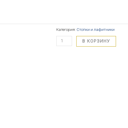
Категория:
Стопки и лафитники
В КОРЗИНУ