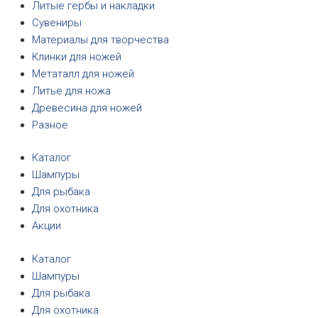
Литые гербы и накладки
Сувениры
Материалы для творчества
Клинки для ножей
Метаталл для ножей
Литье для ножа
Древесина для ножей
Разное
Каталог
Шампуры
Для рыбака
Для охотника
Акции
Каталог
Шампуры
Для рыбака
Для охотника