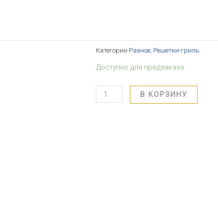
Категории
Разное
,
Решетки-гриль
Доступно для предзаказа
В КОРЗИНУ