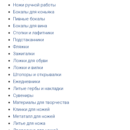
Ножи ручной работы
Бокалы для коньяка
Пивные бокалы
Бокалы для вина
Стопки и лафитники
Подстаканники
Фляжки
Зажигалки
Ложки для обуви
Ложки и вилки
Штопоры и открывалки
Ежедневники
Литые гербы и накладки
Сувениры
Материалы для творчества
Клинки для ножей
Метаталл для ножей
Литье для ножа