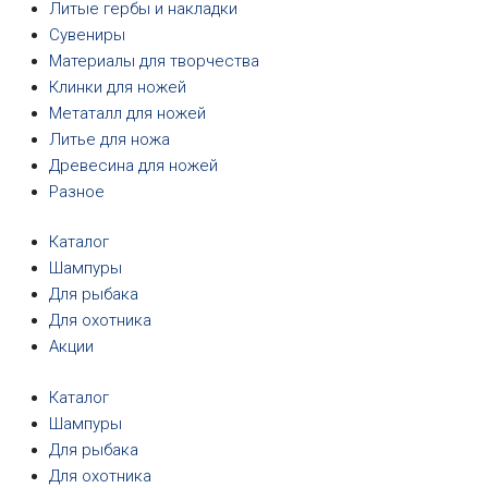
Литые гербы и накладки
Сувениры
Материалы для творчества
Клинки для ножей
Метаталл для ножей
Литье для ножа
Древесина для ножей
Разное
Каталог
Шампуры
Для рыбака
Для охотника
Акции
Каталог
Шампуры
Для рыбака
Для охотника