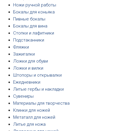
Ножи ручной работы
Бокалы для коньяка
Пивные бокалы
Бокалы для вина
Стопки и лафитники
Подстаканники
Фляжки
Зажигалки
Ложки для обуви
Ложки и вилки
Штопоры и открывалки
Ежедневники
Литые гербы и накладки
Сувениры
Материалы для творчества
Клинки для ножей
Метаталл для ножей
Литье для ножа