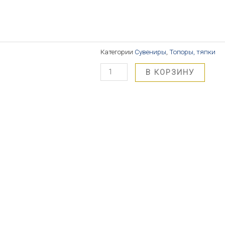
Категории
Сувениры
,
Топоры, тяпки
В КОРЗИНУ