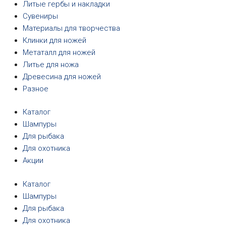
Литые гербы и накладки
Сувениры
Материалы для творчества
Клинки для ножей
Метаталл для ножей
Литье для ножа
Древесина для ножей
Разное
Каталог
Шампуры
Для рыбака
Для охотника
Акции
Каталог
Шампуры
Для рыбака
Для охотника