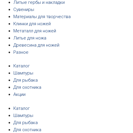
Литые гербы и накладки
Сувениры
Материалы для творчества
Клинки для ножей
Метаталл для ножей
Литье для ножа
Древесина для ножей
Разное
Каталог
Шампуры
Для рыбака
Для охотника
Акции
Каталог
Шампуры
Для рыбака
Для охотника