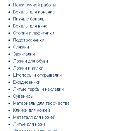
Ножи ручной работы
Бокалы для коньяка
Пивные бокалы
Бокалы для вина
Стопки и лафитники
Подстаканники
Фляжки
Зажигалки
Ложки для обуви
Ложки и вилки
Штопоры и открывалки
Ежедневники
Литые гербы и накладки
Сувениры
Материалы для творчества
Клинки для ножей
Метаталл для ножей
Литье для ножа