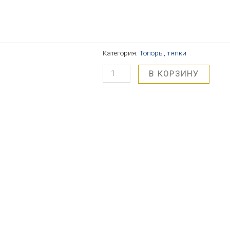
Категория:
Топоры, тяпки
В КОРЗИНУ