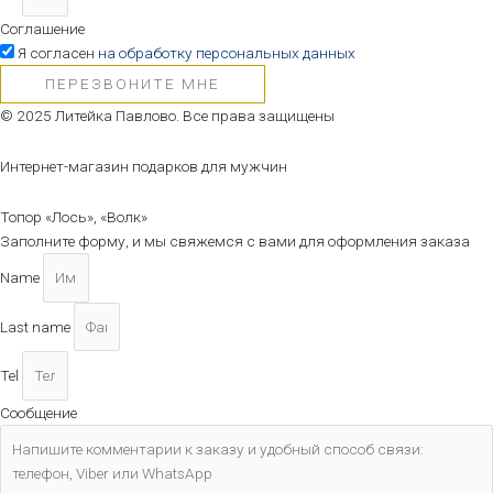
Соглашение
Я согласен
на обработку персональных данных
ПЕРЕЗВОНИТЕ МНЕ
© 2025 Литейка Павлово. Все права защищены
Интернет-магазин подарков для мужчин
Топор «Лось», «Волк»
Заполните форму, и мы свяжемся с вами для оформления заказа
Name
Last name
Tel
Сообщение