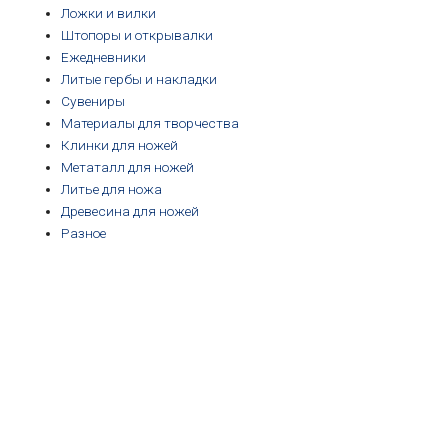
Ложки и вилки
Штопоры и открывалки
Ежедневники
Литые гербы и накладки
Сувениры
Материалы для творчества
Клинки для ножей
Метаталл для ножей
Литье для ножа
Древесина для ножей
Разное