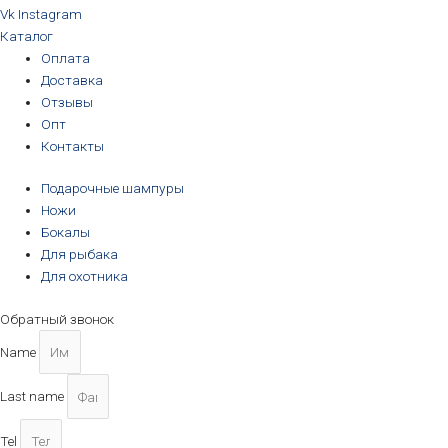
Vk
Instagram
Каталог
Оплата
Доставка
Отзывы
Опт
Контакты
Подарочные шампуры
Ножи
Бокалы
Для рыбака
Для охотника
Обратный звонок
Name
Last name
Tel