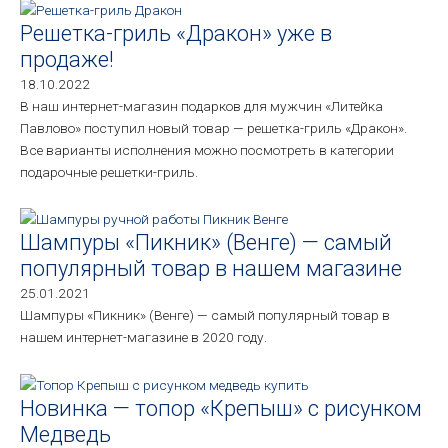
Решетка-гриль «Дракон» уже в
продаже!
18.10.2022
В наш интернет-магазин подарков для мужчин «Литейка
Павлово» поступил новый товар — решетка-гриль «Дракон».
Все варианты исполнения можно посмотреть в категории
подарочные решетки-гриль.
Шампуры «Пикник» (Венге) — самый
популярный товар в нашем магазине
25.01.2021
Шампуры «Пикник» (Венге) — самый популярный товар в
нашем интернет-магазине в 2020 году.
Новинка — топор «Крепыш» с рисунком
Медведь