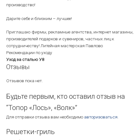
производство!
Дарите себе и близким – лучшее!
Приглашаю фирмы, рекламные агентства, интернет магазины,
производителей подарков и сувениров, частных лиц к
сотрудничеству! Литейная мастерская Павлово
Рекомендации по уходу
Уход за сталью У8
Отзывы
Отзывов пока нет.
Будьте первым, кто оставил отзыв на
“Топор «Лось», «Волк»”
Для отправки отзыва вам необходимо
авторизоваться
.
Решетки-гриль