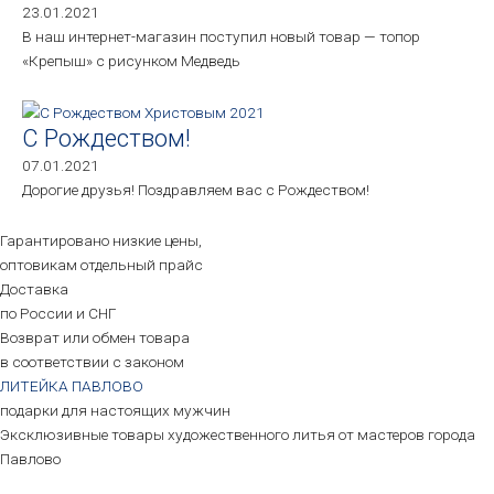
23.01.2021
В наш интернет-магазин поступил новый товар — топор
«Крепыш» с рисунком Медведь
С Рождеством!
07.01.2021
Дорогие друзья! Поздравляем вас с Рождеством!
Гарантировано низкие цены,
оптовикам отдельный прайс
Доставка
по России и СНГ
Возврат или обмен товара
в соответствии с законом
ЛИТЕЙКА ПАВЛОВО
подарки для настоящих мужчин
Эксклюзивные товары художественного литья от мастеров города
Павлово