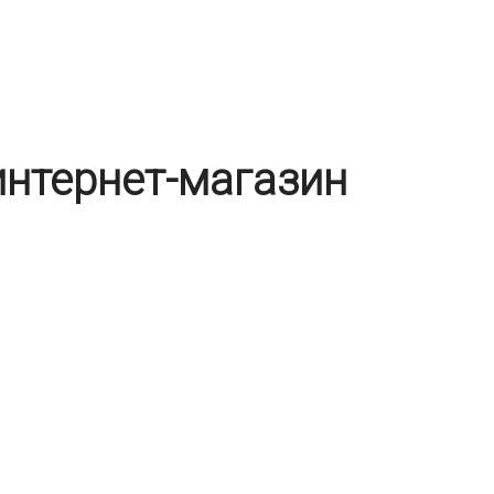
интернет-магазин