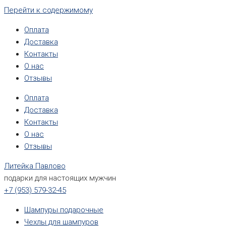
Перейти к содержимому
Оплата
Доставка
Контакты
О нас
Отзывы
Оплата
Доставка
Контакты
О нас
Отзывы
Литейка Павлово
подарки для настоящих мужчин
+7 (953) 579-32-45
Шампуры подарочные
Чехлы для шампуров