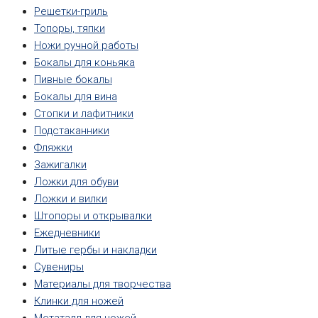
Решетки-гриль
Топоры, тяпки
Ножи ручной работы
Бокалы для коньяка
Пивные бокалы
Бокалы для вина
Стопки и лафитники
Подстаканники
Фляжки
Зажигалки
Ложки для обуви
Ложки и вилки
Штопоры и открывалки
Ежедневники
Литые гербы и накладки
Сувениры
Материалы для творчества
Клинки для ножей