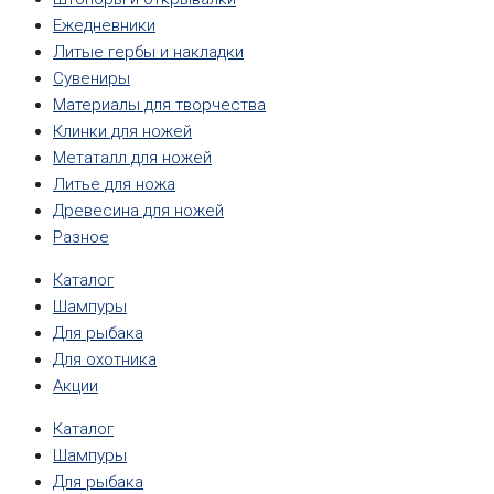
Ежедневники
Литые гербы и накладки
Сувениры
Материалы для творчества
Клинки для ножей
Метаталл для ножей
Литье для ножа
Древесина для ножей
Разное
Каталог
Шампуры
Для рыбака
Для охотника
Акции
Каталог
Шампуры
Для рыбака